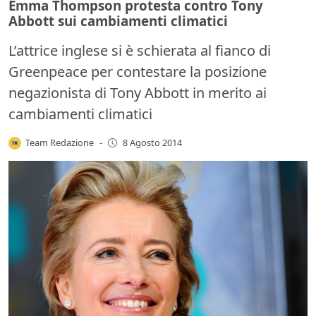
Emma Thompson protesta contro Tony
Abbott sui cambiamenti climatici
L’attrice inglese si è schierata al fianco di
Greenpeace per contestare la posizione
negazionista di Tony Abbott in merito ai
cambiamenti climatici
Team Redazione
-
8 Agosto 2014