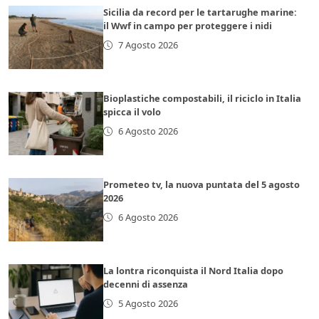
Sicilia da record per le tartarughe marine:
il Wwf in campo per proteggere i nidi
7 Agosto 2026
Bioplastiche compostabili, il riciclo in Italia
spicca il volo
6 Agosto 2026
Prometeo tv, la nuova puntata del 5 agosto
2026
6 Agosto 2026
La lontra riconquista il Nord Italia dopo
decenni di assenza
5 Agosto 2026