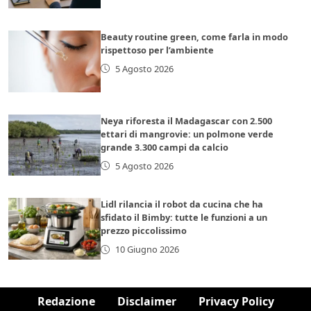
Beauty routine green, come farla in modo
rispettoso per l’ambiente
5 Agosto 2026
Neya riforesta il Madagascar con 2.500
ettari di mangrovie: un polmone verde
grande 3.300 campi da calcio
5 Agosto 2026
Lidl rilancia il robot da cucina che ha
sfidato il Bimby: tutte le funzioni a un
prezzo piccolissimo
10 Giugno 2026
Redazione
Disclaimer
Privacy Policy