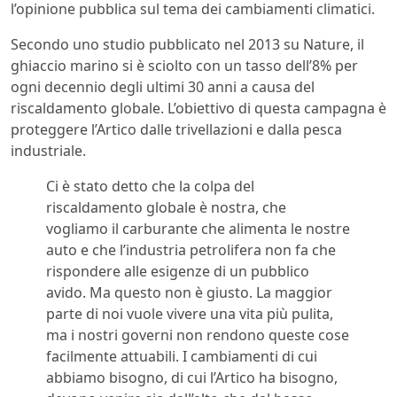
l’opinione pubblica sul tema dei cambiamenti climatici.
Secondo uno studio pubblicato nel 2013 su Nature, il
ghiaccio marino si è sciolto con un tasso dell’8% per
ogni decennio degli ultimi 30 anni a causa del
riscaldamento globale. L’obiettivo di questa campagna è
proteggere l’Artico dalle trivellazioni e dalla pesca
industriale.
Ci è stato detto che la colpa del
riscaldamento globale è nostra, che
vogliamo il carburante che alimenta le nostre
auto e che l’industria petrolifera non fa che
rispondere alle esigenze di un pubblico
avido. Ma questo non è giusto. La maggior
parte di noi vuole vivere una vita più pulita,
ma i nostri governi non rendono queste cose
facilmente attuabili. I cambiamenti di cui
abbiamo bisogno, di cui l’Artico ha bisogno,