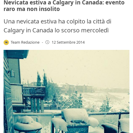
Nevicata estiva a Calgary in Canada: evento
raro ma non insolito
Una nevicata estiva ha colpito la città di
Calgary in Canada lo scorso mercoledì
Team Redazione
-
12 Settembre 2014