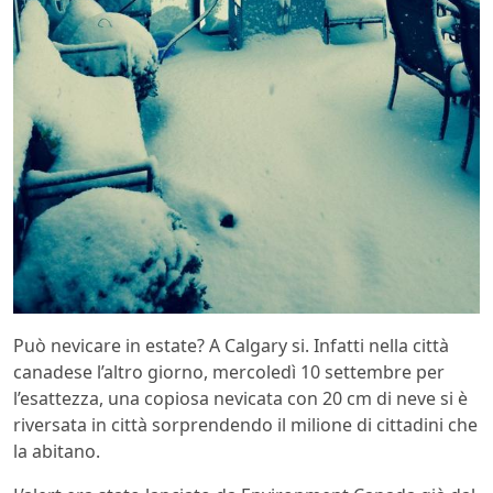
Può nevicare in estate? A Calgary si. Infatti nella città
canadese l’altro giorno, mercoledì 10 settembre per
l’esattezza, una copiosa nevicata con 20 cm di neve si è
riversata in città sorprendendo il milione di cittadini che
la abitano.