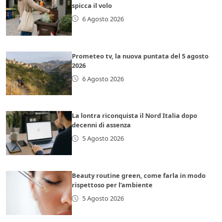
spicca il volo
6 Agosto 2026
Prometeo tv, la nuova puntata del 5 agosto
2026
6 Agosto 2026
La lontra riconquista il Nord Italia dopo
decenni di assenza
5 Agosto 2026
Beauty routine green, come farla in modo
rispettoso per l’ambiente
5 Agosto 2026