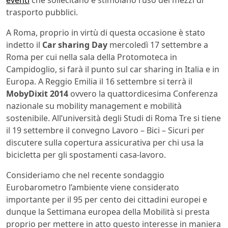
trasporto pubblici.
A Roma, proprio in virtù di questa occasione è stato
indetto il
Car sharing Day
mercoledì 17 settembre a
Roma per cui nella sala della Protomoteca in
Campidoglio, si farà il punto sul car sharing in Italia e in
Europa. A Reggio Emilia il 16 settembre si terrà il
MobyDixit 2014
ovvero la quattordicesima Conferenza
nazionale su mobility management e mobilità
sostenibile. All’università degli Studi di Roma Tre si tiene
il 19 settembre il convegno Lavoro – Bici – Sicuri per
discutere sulla copertura assicurativa per chi usa la
bicicletta per gli spostamenti casa-lavoro.
Consideriamo che nel recente sondaggio
Eurobarometro l’ambiente viene considerato
importante per il 95 per cento dei cittadini europei e
dunque la Settimana europea della Mobilità si presta
proprio per mettere in atto questo interesse in maniera