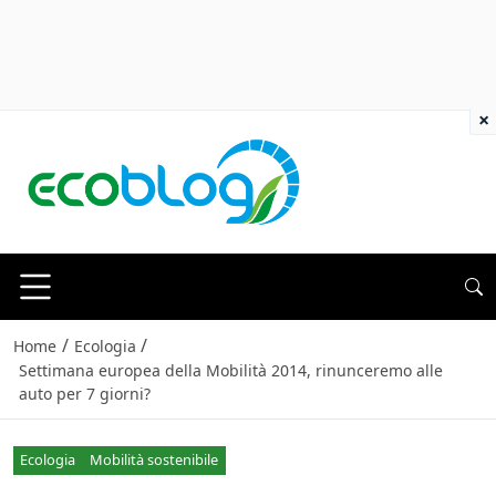
×
/
/
Home
Ecologia
Settimana europea della Mobilità 2014, rinunceremo alle
auto per 7 giorni?
Ecologia
Mobilità sostenibile