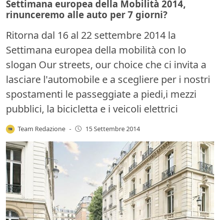
Settimana europea della Mobilità 2014,
rinunceremo alle auto per 7 giorni?
Ritorna dal 16 al 22 settembre 2014 la
Settimana europea della mobilità con lo
slogan Our streets, our choice che ci invita a
lasciare l'automobile e a scegliere per i nostri
spostamenti le passeggiate a piedi,i mezzi
pubblici, la bicicletta e i veicoli elettrici
Team Redazione
-
15 Settembre 2014