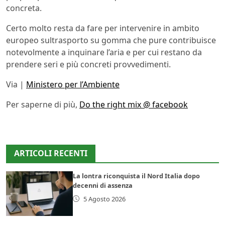
concreta.
Certo molto resta da fare per intervenire in ambito
europeo sultrasporto su gomma che pure contribuisce
notevolmente a inquinare l’aria e per cui restano da
prendere seri e più concreti provvedimenti.
Via |
Ministero per l’Ambiente
Per saperne di più,
Do the right mix @ facebook
ARTICOLI RECENTI
La lontra riconquista il Nord Italia dopo
decenni di assenza
5 Agosto 2026