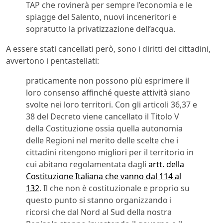
TAP che rovinerà per sempre l’economia e le
spiagge del Salento, nuovi inceneritori e
sopratutto la privatizzazione dell’acqua.
A essere stati cancellati però, sono i diritti dei cittadini,
avvertono i pentastellati:
praticamente non possono più esprimere il
loro consenso affinché queste attività siano
svolte nei loro territori. Con gli articoli 36,37 e
38 del Decreto viene cancellato il Titolo V
della Costituzione ossia quella autonomia
delle Regioni nel merito delle scelte che i
cittadini ritengono migliori per il territorio in
cui abitano regolamentata dagli
artt. della
Costituzione Italiana che vanno dal 114 al
132
. Il che non è costituzionale e proprio su
questo punto si stanno organizzando i
ricorsi che dal Nord al Sud della nostra