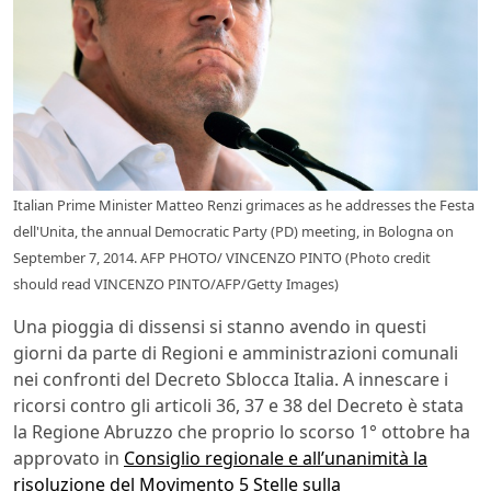
Italian Prime Minister Matteo Renzi grimaces as he addresses the Festa
dell'Unita, the annual Democratic Party (PD) meeting, in Bologna on
September 7, 2014. AFP PHOTO/ VINCENZO PINTO (Photo credit
should read VINCENZO PINTO/AFP/Getty Images)
Una pioggia di dissensi si stanno avendo in questi
giorni da parte di Regioni e amministrazioni comunali
nei confronti del Decreto Sblocca Italia. A innescare i
ricorsi contro gli articoli 36, 37 e 38 del Decreto è stata
la Regione Abruzzo che proprio lo scorso 1° ottobre ha
approvato in
Consiglio regionale e all’unanimità la
risoluzione del Movimento 5 Stelle sulla