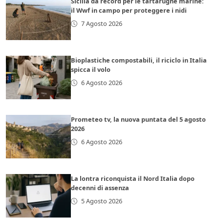
Sicilia da record per le tartarughe marine:
il Wwf in campo per proteggere i nidi
7 Agosto 2026
Bioplastiche compostabili, il riciclo in Italia
spicca il volo
6 Agosto 2026
Prometeo tv, la nuova puntata del 5 agosto
2026
6 Agosto 2026
La lontra riconquista il Nord Italia dopo
decenni di assenza
5 Agosto 2026