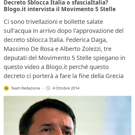
Decreto Sblocca Italia o sfasciaItalia?
Blogo.it intervista il Movimento 5 Stelle
Ci sono trivellazioni e bollette salate
sull'acqua in arrivo dopo l'approvazione del
decreto sblocca Italia. Federica Daga,
Massimo De Rosa e Alberto Zolezzi, tre
deputati del Movimento 5 Stelle spiegano in
questo video a Blogo.it perché questo
decreto ci porterà a fare la fine della Grecia
Team Redazione
-
4 Ottobre 2014