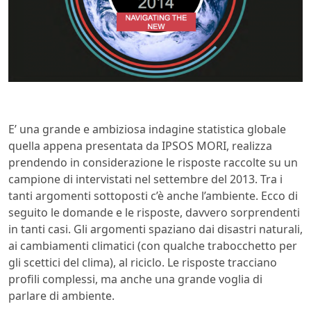
E’ una grande e ambiziosa indagine statistica globale
quella appena presentata da IPSOS MORI, realizza
prendendo in considerazione le risposte raccolte su un
campione di intervistati nel settembre del 2013. Tra i
tanti argomenti sottoposti c’è anche l’ambiente. Ecco di
seguito le domande e le risposte, davvero sorprendenti
in tanti casi. Gli argomenti spaziano dai disastri naturali,
ai cambiamenti climatici (con qualche trabocchetto per
gli scettici del clima), al riciclo. Le risposte tracciano
profili complessi, ma anche una grande voglia di
parlare di ambiente.