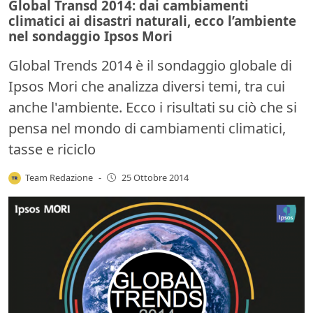
Global Transd 2014: dai cambiamenti
climatici ai disastri naturali, ecco l’ambiente
nel sondaggio Ipsos Mori
Global Trends 2014 è il sondaggio globale di
Ipsos Mori che analizza diversi temi, tra cui
anche l'ambiente. Ecco i risultati su ciò che si
pensa nel mondo di cambiamenti climatici,
tasse e riciclo
Team Redazione
-
25 Ottobre 2014