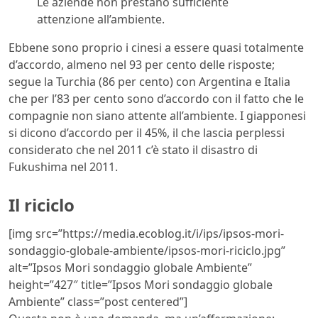
Le aziende non prestano sufficiente
attenzione all’ambiente.
Ebbene sono proprio i cinesi a essere quasi totalmente
d’accordo, almeno nel 93 per cento delle risposte;
segue la Turchia (86 per cento) con Argentina e Italia
che per l’83 per cento sono d’accordo con il fatto che le
compagnie non siano attente all’ambiente. I giapponesi
si dicono d’accordo per il 45%, il che lascia perplessi
considerato che nel 2011 c’è stato il disastro di
Fukushima nel 2011.
Il riciclo
[img src=”https://media.ecoblog.it/i/ips/ipsos-mori-
sondaggio-globale-ambiente/ipsos-mori-riciclo.jpg”
alt=”Ipsos Mori sondaggio globale Ambiente”
height=”427″ title=”Ipsos Mori sondaggio globale
Ambiente” class=”post centered”]