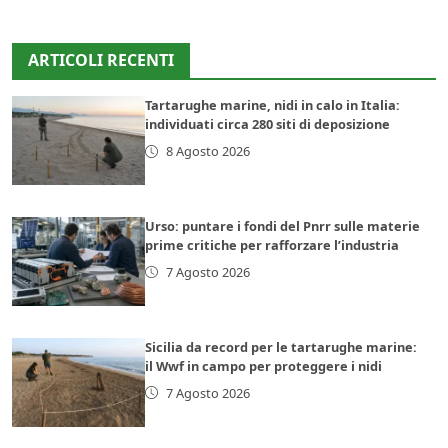
ARTICOLI RECENTI
Tartarughe marine, nidi in calo in Italia:
individuati circa 280 siti di deposizione
8 Agosto 2026
Urso: puntare i fondi del Pnrr sulle materie
prime critiche per rafforzare l’industria
7 Agosto 2026
Sicilia da record per le tartarughe marine:
il Wwf in campo per proteggere i nidi
7 Agosto 2026