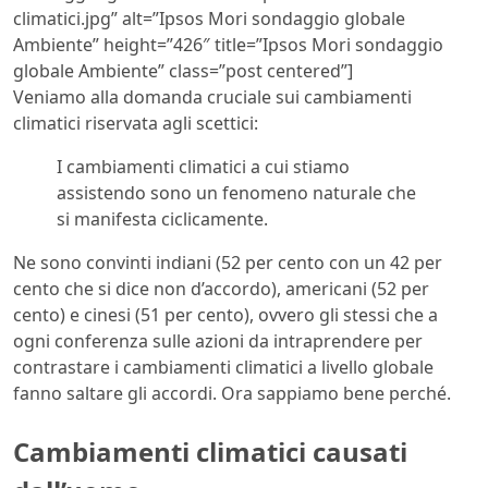
climatici.jpg” alt=”Ipsos Mori sondaggio globale
Ambiente” height=”426″ title=”Ipsos Mori sondaggio
globale Ambiente” class=”post centered”]
Veniamo alla domanda cruciale sui cambiamenti
climatici riservata agli scettici:
I cambiamenti climatici a cui stiamo
assistendo sono un fenomeno naturale che
si manifesta ciclicamente.
Ne sono convinti indiani (52 per cento con un 42 per
cento che si dice non d’accordo), americani (52 per
cento) e cinesi (51 per cento), ovvero gli stessi che a
ogni conferenza sulle azioni da intraprendere per
contrastare i cambiamenti climatici a livello globale
fanno saltare gli accordi. Ora sappiamo bene perché.
Cambiamenti climatici causati