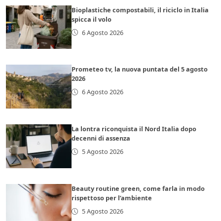
Bioplastiche compostabili, il riciclo in Italia
spicca il volo
6 Agosto 2026
Prometeo tv, la nuova puntata del 5 agosto
2026
6 Agosto 2026
La lontra riconquista il Nord Italia dopo
decenni di assenza
5 Agosto 2026
Beauty routine green, come farla in modo
rispettoso per l’ambiente
5 Agosto 2026