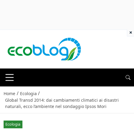
×
/
/
Home
Ecologia
Global Transd 2014: dai cambiamenti climatici ai disastri
naturali, ecco l’ambiente nel sondaggio Ipsos Mori
Ecologia