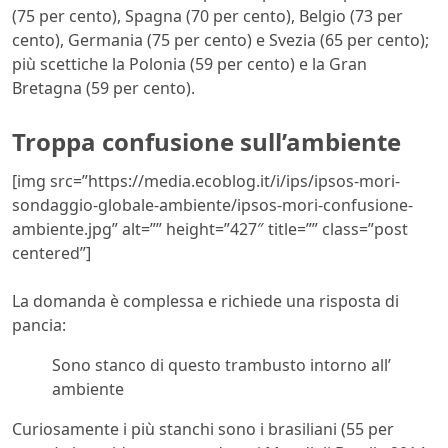
(75 per cento), Spagna (70 per cento), Belgio (73 per
cento), Germania (75 per cento) e Svezia (65 per cento);
più scettiche la Polonia (59 per cento) e la Gran
Bretagna (59 per cento).
Troppa confusione sull’ambiente
[img src=”https://media.ecoblog.it/i/ips/ipsos-mori-
sondaggio-globale-ambiente/ipsos-mori-confusione-
ambiente.jpg” alt=”” height=”427″ title=”” class=”post
centered”]
La domanda è complessa e richiede una risposta di
pancia:
Sono stanco di questo trambusto intorno all’
ambiente
Curiosamente i più stanchi sono i brasiliani (55 per