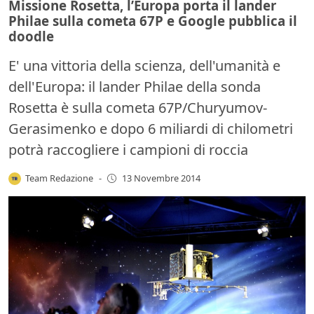
Missione Rosetta, l’Europa porta il lander
Philae sulla cometa 67P e Google pubblica il
doodle
E' una vittoria della scienza, dell'umanità e
dell'Europa: il lander Philae della sonda
Rosetta è sulla cometa 67P/Churyumov-
Gerasimenko e dopo 6 miliardi di chilometri
potrà raccogliere i campioni di roccia
Team Redazione
-
13 Novembre 2014