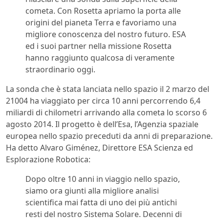
cometa. Con Rosetta apriamo la porta alle
origini del pianeta Terra e favoriamo una
migliore conoscenza del nostro futuro. ESA
ed i suoi partner nella missione Rosetta
hanno raggiunto qualcosa di veramente
straordinario oggi.
La sonda che è stata lanciata nello spazio il 2 marzo del
21004 ha viaggiato per circa 10 anni percorrendo 6,4
miliardi di chilometri arrivando alla cometa lo scorso 6
agosto 2014. Il progetto è dell’Esa, l’Agenzia spaziale
europea nello spazio preceduti da anni di preparazione.
Ha detto Alvaro Giménez, Direttore ESA Scienza ed
Esplorazione Robotica:
Dopo oltre 10 anni in viaggio nello spazio,
siamo ora giunti alla migliore analisi
scientifica mai fatta di uno dei più antichi
resti del nostro Sistema Solare. Decenni di