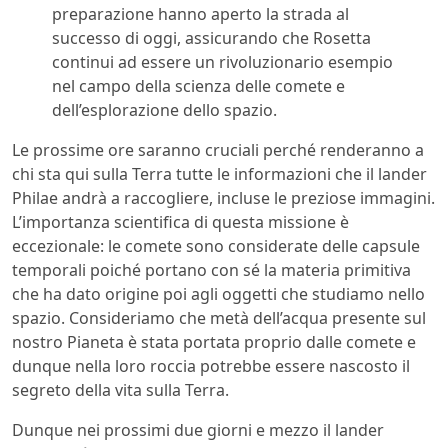
preparazione hanno aperto la strada al
successo di oggi, assicurando che Rosetta
continui ad essere un rivoluzionario esempio
nel campo della scienza delle comete e
dell’esplorazione dello spazio.
Le prossime ore saranno cruciali perché renderanno a
chi sta qui sulla Terra tutte le informazioni che il lander
Philae andrà a raccogliere, incluse le preziose immagini.
L’importanza scientifica di questa missione è
eccezionale: le comete sono considerate delle capsule
temporali poiché portano con sé la materia primitiva
che ha dato origine poi agli oggetti che studiamo nello
spazio. Consideriamo che metà dell’acqua presente sul
nostro Pianeta è stata portata proprio dalle comete e
dunque nella loro roccia potrebbe essere nascosto il
segreto della vita sulla Terra.
Dunque nei prossimi due giorni e mezzo il lander