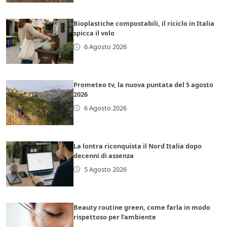
Bioplastiche compostabili, il riciclo in Italia
spicca il volo
6 Agosto 2026
Prometeo tv, la nuova puntata del 5 agosto
2026
6 Agosto 2026
La lontra riconquista il Nord Italia dopo
decenni di assenza
5 Agosto 2026
Beauty routine green, come farla in modo
rispettoso per l’ambiente