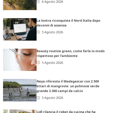
6 Agosto 2026
La lontra riconquista il Nord Italia dopo
decenni di assenza
5 Agosto 2026
Beauty routine green, come farla in modo
rispettoso per l’ambiente
5 Agosto 2026
Neya riforesta il Madagascar con 2.500
ettari di mangrovie: un polmone verde
grande 3.300 campi da calcio
5 Agosto 2026
Lidl rilancia il robot da cucina che ha