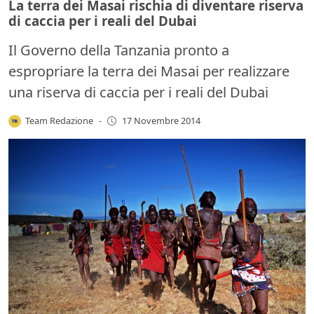
La terra dei Masai rischia di diventare riserva
di caccia per i reali del Dubai
Il Governo della Tanzania pronto a
espropriare la terra dei Masai per realizzare
una riserva di caccia per i reali del Dubai
Team Redazione
-
17 Novembre 2014