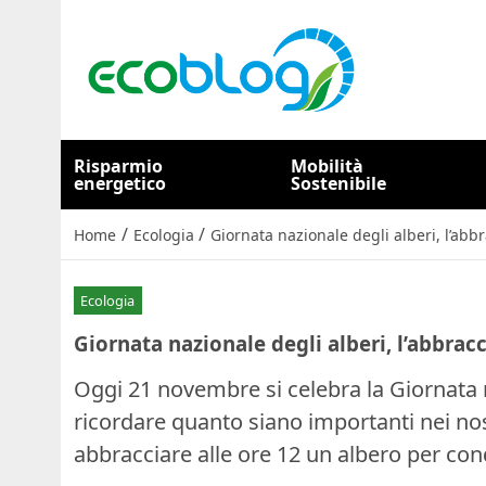
Risparmio
Mobilità
energetico
Sostenibile
/
/
Home
Ecologia
Giornata nazionale degli alberi, l’ab
Ecologia
Giornata nazionale degli alberi, l’abbra
Oggi 21 novembre si celebra la Giornata 
ricordare quanto siano importanti nei nos
abbracciare alle ore 12 un albero per con