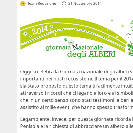
Team Redazione
-
21 Novembre 2014
Oggi si celebra la Giornata nazionale degli alberi
importanti nei nostri ecosistemi. Il tema per il 201
sia stato proposto questo tema è facilmente intuib
attraverso i ricordi che ci legano a loro e ai simbol
che in un certo senso sono stati testimoni; alberi a
assistito ai mille eventi che hanno spesso trasfor
Legambiente, invece, per questa giornata ricorda 
Penisola e la richiesta di abbracciare un albero all