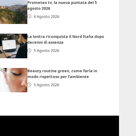
Prometeo tv, la nuova puntata del 5
agosto 2026
6 Agosto 2026
La lontra riconquista il Nord Italia dopo
decenni di assenza
5 Agosto 2026
Beauty routine green, come farla in
modo rispettoso per l’ambiente
5 Agosto 2026