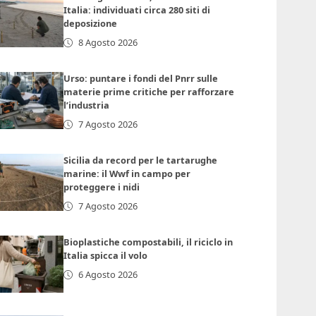
Italia: individuati circa 280 siti di
deposizione
8 Agosto 2026
Urso: puntare i fondi del Pnrr sulle
materie prime critiche per rafforzare
l’industria
7 Agosto 2026
Sicilia da record per le tartarughe
marine: il Wwf in campo per
proteggere i nidi
7 Agosto 2026
Bioplastiche compostabili, il riciclo in
Italia spicca il volo
6 Agosto 2026