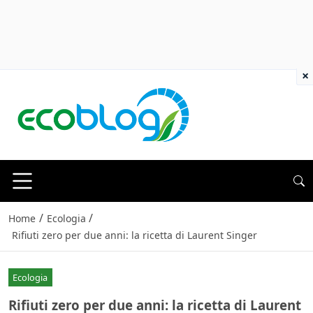
×
/
/
Home
Ecologia
Rifiuti zero per due anni: la ricetta di Laurent Singer
Ecologia
Rifiuti zero per due anni: la ricetta di Laurent