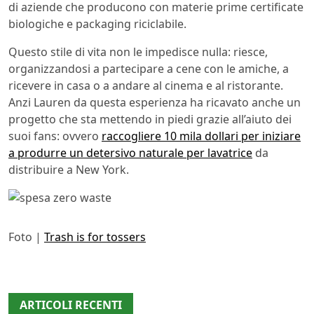
di aziende che producono con materie prime certificate
biologiche e packaging riciclabile.
Questo stile di vita non le impedisce nulla: riesce,
organizzandosi a partecipare a cene con le amiche, a
ricevere in casa o a andare al cinema e al ristorante.
Anzi Lauren da questa esperienza ha ricavato anche un
progetto che sta mettendo in piedi grazie all’aiuto dei
suoi fans: ovvero
raccogliere 10 mila dollari per iniziare
a produrre un detersivo naturale per lavatrice
da
distribuire a New York.
Foto |
Trash is for tossers
ARTICOLI RECENTI