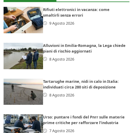
Rifiuti elettronici in vacanza: come
smaltirli senza errori
9 Agosto 2026
Alluvioni in Emilia-Romagna, la Lega chiede
piani di rischio aggiornati
8 Agosto 2026
Tartarughe marine, nidi in calo in Italia:
individuati circa 280 siti di deposizione
8 Agosto 2026
Urso: puntare i fondi del Pnrr sulle materie
prime critiche per rafforzare l’industria
7 Agosto 2026