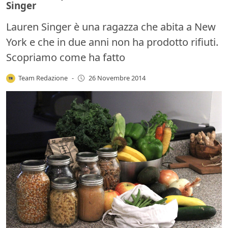
Singer
Lauren Singer è una ragazza che abita a New
York e che in due anni non ha prodotto rifiuti.
Scopriamo come ha fatto
Team Redazione
-
26 Novembre 2014