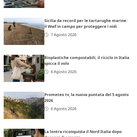
Sicilia da record per le tartarughe marine:
il Wwf in campo per proteggere i nidi
7 Agosto 2026
Bioplastiche compostabili, il riciclo in Italia
spicca il volo
6 Agosto 2026
Prometeo tv, la nuova puntata del 5 agosto
2026
6 Agosto 2026
La lontra riconquista il Nord Italia dopo