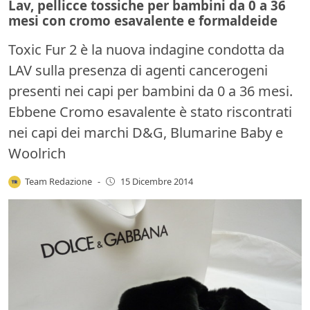
Lav, pellicce tossiche per bambini da 0 a 36
mesi con cromo esavalente e formaldeide
Toxic Fur 2 è la nuova indagine condotta da
LAV sulla presenza di agenti cancerogeni
presenti nei capi per bambini da 0 a 36 mesi.
Ebbene Cromo esavalente è stato riscontrati
nei capi dei marchi D&G, Blumarine Baby e
Woolrich
Team Redazione
-
15 Dicembre 2014