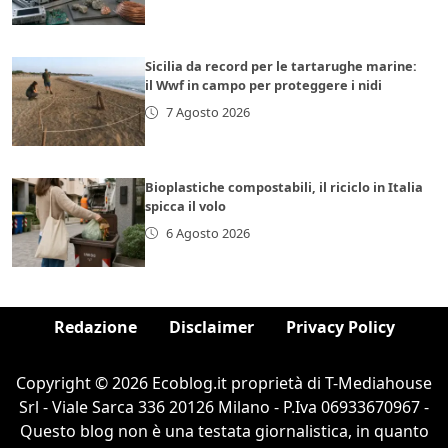
Sicilia da record per le tartarughe marine:
il Wwf in campo per proteggere i nidi
7 Agosto 2026
Bioplastiche compostabili, il riciclo in Italia
spicca il volo
6 Agosto 2026
Redazione
Disclaimer
Privacy Policy
Copyright © 2026 Ecoblog.it proprietà di T-Mediahouse
Srl - Viale Sarca 336 20126 Milano - P.Iva 06933670967 -
Questo blog non è una testata giornalistica, in quanto