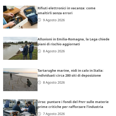
Rifiuti elettronici in vacanza: come
smaltirli senza errori
9 Agosto 2026
Alluvioni in Emilia-Romagna, la Lega chiede
piani di rischio aggiornati
8 Agosto 2026
Tartarughe marine, nidi in calo in Italia:
individuati circa 280 siti di deposizione
8 Agosto 2026
Urso: puntare i fondi del Pnrr sulle materie
prime critiche per rafforzare l’industria
7 Agosto 2026