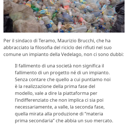
Per il sindaco di Teramo, Maurizio Brucchi, che ha
abbracciato la filosofia del riciclo dei rifiuti nel suo
comune un impianto della Vedelago, non ci sono dubbi:
Il fallimento di una società non significa il
fallimento di un progetto né di un impianto.
Senza contare che quello a cui puntiamo noi
è la realizzazione della prima fase del
modello, vale a dire la piattaforma per
l’indifferenziato che non implica ci sia poi
necessariamente, a valle, la seconda fase,
quella mirata alla produzione di “materia
prima secondaria” che abbia un suo mercato.