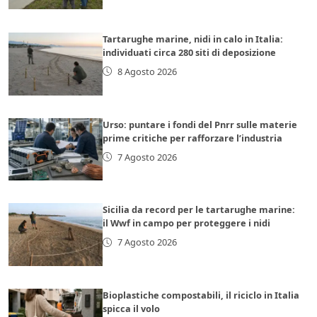
Tartarughe marine, nidi in calo in Italia:
individuati circa 280 siti di deposizione
8 Agosto 2026
Urso: puntare i fondi del Pnrr sulle materie
prime critiche per rafforzare l’industria
7 Agosto 2026
Sicilia da record per le tartarughe marine:
il Wwf in campo per proteggere i nidi
7 Agosto 2026
Bioplastiche compostabili, il riciclo in Italia
spicca il volo