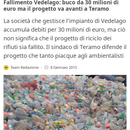
Fallimento Vedelago: buco da 30 milioni di
euro ma il progetto va avanti a Teramo
La società che gestisce l'impianto di Vedelago
accumula debiti per 30 milioni di euro, ma ciò
non significa che il progetto di riciclo dei
rifiuti sia fallito. Il sindaco di Teramo difende il
progetto che tanto piacque agli ambientalisti
Team Redazione
-
8 Gennaio 2015