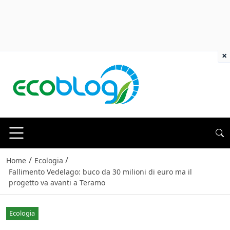
×
/
/
Home
Ecologia
Fallimento Vedelago: buco da 30 milioni di euro ma il
progetto va avanti a Teramo
Ecologia