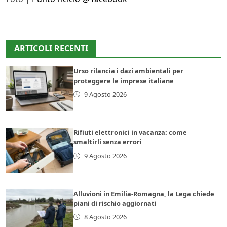
ARTICOLI RECENTI
Urso rilancia i dazi ambientali per
proteggere le imprese italiane
9 Agosto 2026
Rifiuti elettronici in vacanza: come
smaltirli senza errori
9 Agosto 2026
Alluvioni in Emilia-Romagna, la Lega chiede
piani di rischio aggiornati
8 Agosto 2026