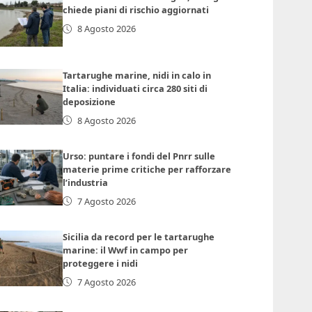
chiede piani di rischio aggiornati
8 Agosto 2026
Tartarughe marine, nidi in calo in
Italia: individuati circa 280 siti di
deposizione
8 Agosto 2026
Urso: puntare i fondi del Pnrr sulle
materie prime critiche per rafforzare
l’industria
7 Agosto 2026
Sicilia da record per le tartarughe
marine: il Wwf in campo per
proteggere i nidi
7 Agosto 2026