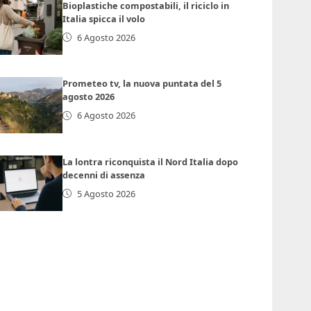
Bioplastiche compostabili, il riciclo in
Italia spicca il volo
6 Agosto 2026
Prometeo tv, la nuova puntata del 5
agosto 2026
6 Agosto 2026
La lontra riconquista il Nord Italia dopo
decenni di assenza
5 Agosto 2026