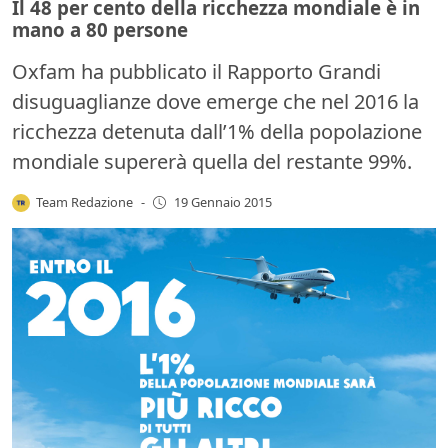
Il 48 per cento della ricchezza mondiale è in
mano a 80 persone
Oxfam ha pubblicato il Rapporto Grandi
disuguaglianze dove emerge che nel 2016 la
ricchezza detenuta dall’1% della popolazione
mondiale supererà quella del restante 99%.
Team Redazione
-
19 Gennaio 2015