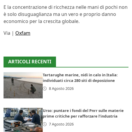
E la concentrazione di ricchezza nelle mani di pochi non
è solo disuguaglianza ma un vero e proprio danno
economico per la crescita globale.
Via |
Oxfam
ARTICOLI RECENTI
Tartarughe marine, nidi in calo in Italia:
individuati circa 280 siti di deposizione
8 Agosto 2026
Urso: puntare i fondi del Pnrr sulle materie
prime critiche per rafforzare l’industria
7 Agosto 2026