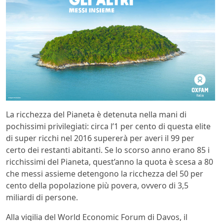
La ricchezza del Pianeta è detenuta nella mani di
pochissimi privilegiati: circa l’1 per cento di questa elite
di super ricchi nel 2016 supererà per averi il 99 per
certo dei restanti abitanti. Se lo scorso anno erano 85 i
ricchissimi del Pianeta, quest’anno la quota è scesa a 80
che messi assieme detengono la ricchezza del 50 per
cento della popolazione più povera, ovvero di 3,5
miliardi di persone.
Alla vigilia del World Economic Forum di Davos, il