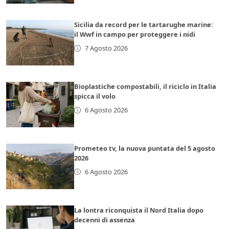
Sicilia da record per le tartarughe marine:
il Wwf in campo per proteggere i nidi
7 Agosto 2026
Bioplastiche compostabili, il riciclo in Italia
spicca il volo
6 Agosto 2026
Prometeo tv, la nuova puntata del 5 agosto
2026
6 Agosto 2026
La lontra riconquista il Nord Italia dopo
decenni di assenza