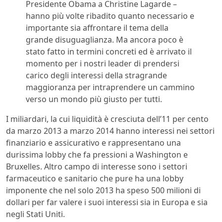
Presidente Obama a Christine Lagarde –
hanno più volte ribadito quanto necessario e
importante sia affrontare il tema della
grande disuguaglianza. Ma ancora poco è
stato fatto in termini concreti ed è arrivato il
momento per i nostri leader di prendersi
carico degli interessi della stragrande
maggioranza per intraprendere un cammino
verso un mondo più giusto per tutti.
I miliardari, la cui liquidità è cresciuta dell’11 per cento
da marzo 2013 a marzo 2014 hanno interessi nei settori
finanziario e assicurativo e rappresentano una
durissima lobby che fa pressioni a Washington e
Bruxelles. Altro campo di interesse sono i settori
farmaceutico e sanitario che pure ha una lobby
imponente che nel solo 2013 ha speso 500 milioni di
dollari per far valere i suoi interessi sia in Europa e sia
negli Stati Uniti.