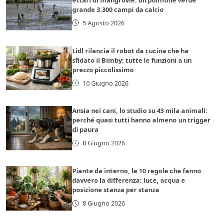
grande 3.300 campi da calcio
5 Agosto 2026
Lidl rilancia il robot da cucina che ha
sfidato il Bimby: tutte le funzioni a un
prezzo piccolissimo
10 Giugno 2026
Ansia nei cani, lo studio su 43 mila animali:
perché quasi tutti hanno almeno un trigger
di paura
8 Giugno 2026
Piante da interno, le 10 regole che fanno
davvero la differenza: luce, acqua e
posizione stanza per stanza
8 Giugno 2026