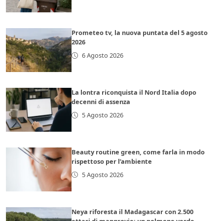
Prometeo tv, la nuova puntata del 5 agosto
2026
6 Agosto 2026
La lontra riconquista il Nord Italia dopo
decenni di assenza
5 Agosto 2026
Beauty routine green, come farla in modo
rispettoso per l’ambiente
5 Agosto 2026
Neya riforesta il Madagascar con 2.500
ettari di mangrovie: un polmone verde