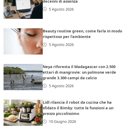
decenni di assenza
5 Agosto 2026
Beauty routine green, come farla in modo
rispettoso per l’ambiente
5 Agosto 2026
Neya riforesta il Madagascar con 2.500
ettari di mangrovie: un polmone verde
grande 3.300 campi da calcio
5 Agosto 2026
Lidl rilancia il robot da cucina che ha
sfidato il Bimby: tutte le funzioni a un
prezzo piccolissimo
10 Giugno 2026