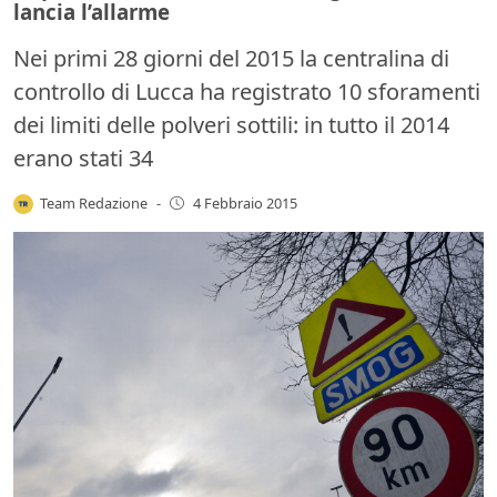
lancia l’allarme
Nei primi 28 giorni del 2015 la centralina di
controllo di Lucca ha registrato 10 sforamenti
dei limiti delle polveri sottili: in tutto il 2014
erano stati 34
Team Redazione
-
4 Febbraio 2015