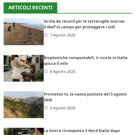
ARTICOLI RECENTI
Sicilia da record per le tartarughe marine:
il Wwf in campo per proteggere i nidi
7 Agosto 2026
Bioplastiche compostabili, il riciclo in Italia
spicca il volo
6 Agosto 2026
Prometeo tv, la nuova puntata del 5 agosto
2026
6 Agosto 2026
La lontra riconquista il Nord Italia dopo