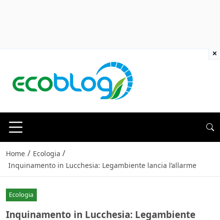
×
/
/
Home
Ecologia
Inquinamento in Lucchesia: Legambiente lancia l’allarme
Ecologia
Inquinamento in Lucchesia: Legambiente