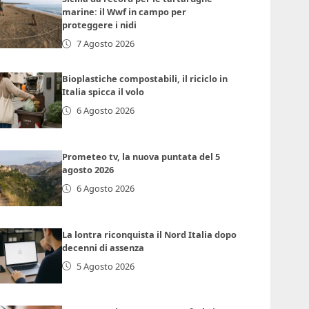
marine: il Wwf in campo per
proteggere i nidi
7 Agosto 2026
Bioplastiche compostabili, il riciclo in
Italia spicca il volo
6 Agosto 2026
Prometeo tv, la nuova puntata del 5
agosto 2026
6 Agosto 2026
La lontra riconquista il Nord Italia dopo
decenni di assenza
5 Agosto 2026