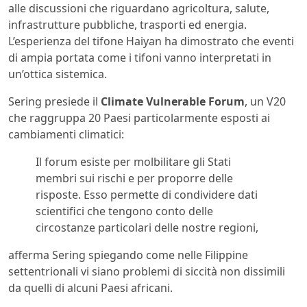
alle discussioni che riguardano agricoltura, salute,
infrastrutture pubbliche, trasporti ed energia.
L’esperienza del tifone Haiyan ha dimostrato che eventi
di ampia portata come i tifoni vanno interpretati in
un’ottica sistemica.
Sering presiede il
Climate Vulnerable Forum
, un V20
che raggruppa 20 Paesi particolarmente esposti ai
cambiamenti climatici:
Il forum esiste per molbilitare gli Stati
membri sui rischi e per proporre delle
risposte. Esso permette di condividere dati
scientifici che tengono conto delle
circostanze particolari delle nostre regioni,
afferma Sering spiegando come nelle Filippine
settentrionali vi siano problemi di siccità non dissimili
da quelli di alcuni Paesi africani.