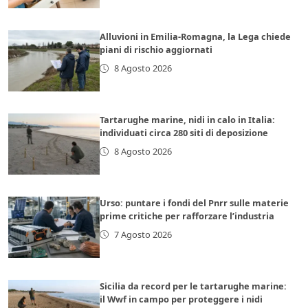
Alluvioni in Emilia-Romagna, la Lega chiede
piani di rischio aggiornati
8 Agosto 2026
Tartarughe marine, nidi in calo in Italia:
individuati circa 280 siti di deposizione
8 Agosto 2026
Urso: puntare i fondi del Pnrr sulle materie
prime critiche per rafforzare l’industria
7 Agosto 2026
Sicilia da record per le tartarughe marine:
il Wwf in campo per proteggere i nidi