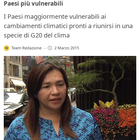
Paesi più vulnerabili
I Paesi maggiormente vulnerabili ai
cambiamenti climatici pronti a riunirsi in una
specie di G20 del clima
Team Redazione
-
2 Marzo 2015