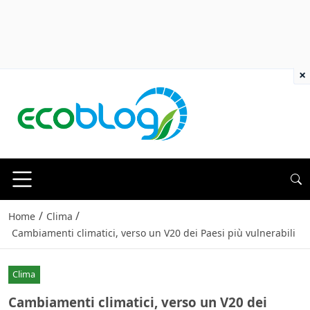
×
/
/
Home
Clima
Cambiamenti climatici, verso un V20 dei Paesi più vulnerabili
Clima
Cambiamenti climatici, verso un V20 dei