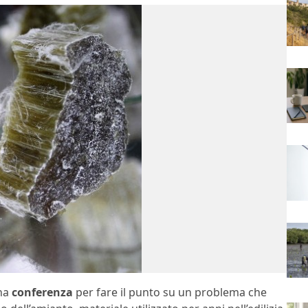
una
conferenza
per fare il punto su un problema che