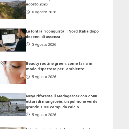
agosto 2026
6 Agosto 2026
La lontra riconquista il Nord Italia dopo
decenni di assenza
5 Agosto 2026
Beauty routine green, come farla in
modo rispettoso per l’ambiente
5 Agosto 2026
Neya riforesta il Madagascar con 2.500
ettari di mangrovie: un polmone verde
grande 3.300 campi da calcio
5 Agosto 2026