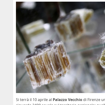
Si terrà il 10 aprile al
Palazzo Vecchio
di Firenze 