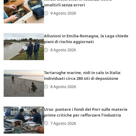
smaltirli senza errori
9 Agosto 2026
Alluvioni in Emilia-Romagna, la Lega chiede
piani di rischio aggiornati
8 Agosto 2026
Tartarughe marine, nidi in calo in Italia:
individuati circa 280 siti di deposizione
8 Agosto 2026
Urso: puntare i fondi del Pnrr sulle materie
prime critiche per rafforzare l’industria
7 Agosto 2026