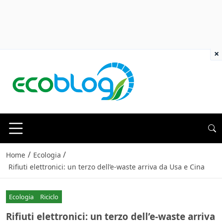
×
/
/
Home
Ecologia
Rifiuti elettronici: un terzo dell’e-waste arriva da Usa e Cina
Ecologia
Riciclo
Rifiuti elettronici: un terzo dell’e-waste arriva