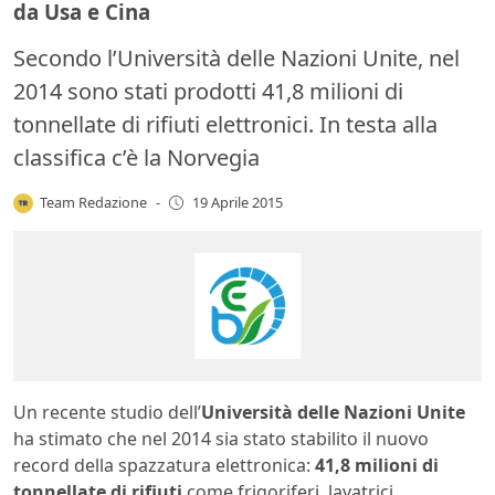
da Usa e Cina
Secondo l’Università delle Nazioni Unite, nel
2014 sono stati prodotti 41,8 milioni di
tonnellate di rifiuti elettronici. In testa alla
classifica c’è la Norvegia
Team Redazione
-
19 Aprile 2015
Un recente studio dell’
Università delle Nazioni Unite
ha stimato che nel 2014 sia stato stabilito il nuovo
record della spazzatura elettronica:
41,8 milioni di
tonnellate di rifiuti
come frigoriferi, lavatrici,