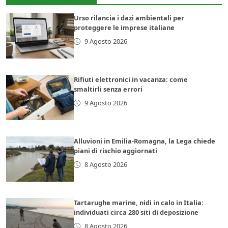
Urso rilancia i dazi ambientali per
proteggere le imprese italiane
9 Agosto 2026
Rifiuti elettronici in vacanza: come
smaltirli senza errori
9 Agosto 2026
Alluvioni in Emilia-Romagna, la Lega chiede
piani di rischio aggiornati
8 Agosto 2026
Tartarughe marine, nidi in calo in Italia:
individuati circa 280 siti di deposizione
8 Agosto 2026