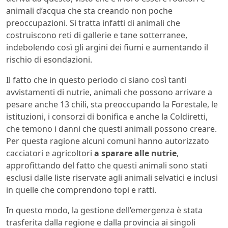
animali d’acqua che sta creando non poche
preoccupazioni. Si tratta infatti di animali che
costruiscono reti di gallerie e tane sotterranee,
indebolendo così gli argini dei fiumi e aumentando il
rischio di esondazioni.
Il fatto che in questo periodo ci siano così tanti
avvistamenti di nutrie, animali che possono arrivare a
pesare anche 13 chili, sta preoccupando la Forestale, le
istituzioni, i consorzi di bonifica e anche la Coldiretti,
che temono i danni che questi animali possono creare.
Per questa ragione alcuni comuni hanno autorizzato
cacciatori e agricoltori
a sparare alle nutrie
,
approfittando del fatto che questi animali sono stati
esclusi dalle liste riservate agli animali selvatici e inclusi
in quelle che comprendono topi e ratti.
In questo modo, la gestione dell’emergenza è stata
trasferita dalla regione e dalla provincia ai singoli