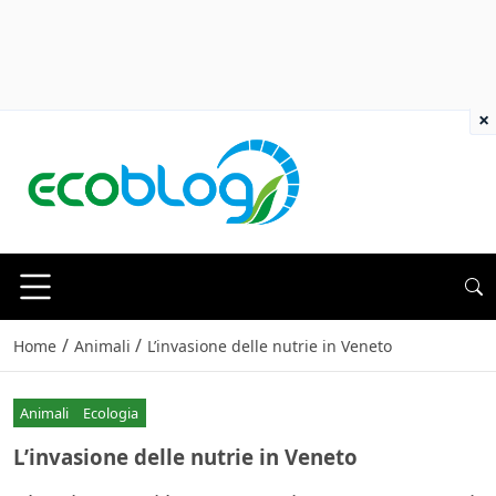
×
/
/
Home
Animali
L’invasione delle nutrie in Veneto
Animali
Ecologia
L’invasione delle nutrie in Veneto