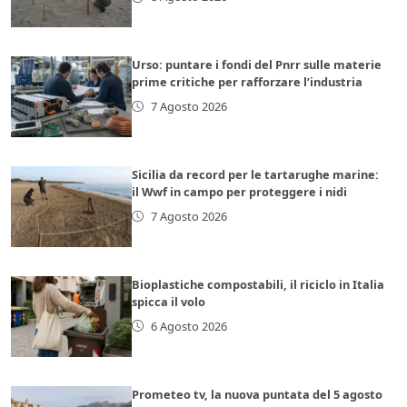
Urso: puntare i fondi del Pnrr sulle materie
prime critiche per rafforzare l’industria
7 Agosto 2026
Sicilia da record per le tartarughe marine:
il Wwf in campo per proteggere i nidi
7 Agosto 2026
Bioplastiche compostabili, il riciclo in Italia
spicca il volo
6 Agosto 2026
Prometeo tv, la nuova puntata del 5 agosto