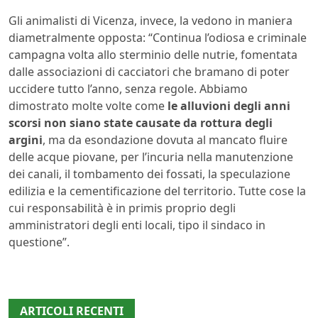
Gli animalisti di Vicenza, invece, la vedono in maniera
diametralmente opposta: “Continua l’odiosa e criminale
campagna volta allo sterminio delle nutrie, fomentata
dalle associazioni di cacciatori che bramano di poter
uccidere tutto l’anno, senza regole. Abbiamo
dimostrato molte volte come
le alluvioni degli anni
scorsi non siano state causate da rottura degli
argini
, ma da esondazione dovuta al mancato fluire
delle acque piovane, per l’incuria nella manutenzione
dei canali, il tombamento dei fossati, la speculazione
edilizia e la cementificazione del territorio. Tutte cose la
cui responsabilità è in primis proprio degli
amministratori degli enti locali, tipo il sindaco in
questione”.
ARTICOLI RECENTI