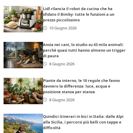
Lidl rilancia il robot da cucina che ha
sfidato il Bimby: tutte le funzioni a un
prezzo piccolissimo
10 Giugno 2026
Ansia nei cani, lo studio su 43 mila animali:
perché quasi tutti hanno almeno un trigger
di paura
8 Giugno 2026
Piante da interno, le 10 regole che fanno
davvero la differenza: luce, acqua e
posizione stanza per stanza
8 Giugno 2026
Quindici itinerari in bici in Italia: dalle Alpi
alla Sicilia, i percorsi più belli con tappe e
difficoltà