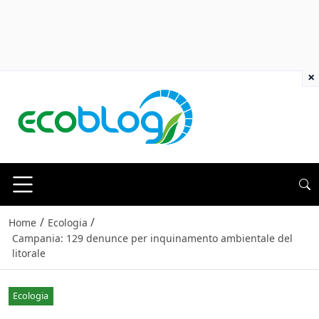
×
/
/
Home
Ecologia
Campania: 129 denunce per inquinamento ambientale del
litorale
Ecologia