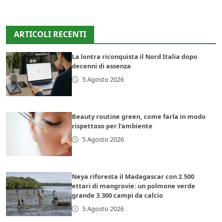
ARTICOLI RECENTI
La lontra riconquista il Nord Italia dopo
decenni di assenza
5 Agosto 2026
Beauty routine green, come farla in modo
rispettoso per l’ambiente
5 Agosto 2026
Neya riforesta il Madagascar con 2.500
ettari di mangrovie: un polmone verde
grande 3.300 campi da calcio
5 Agosto 2026