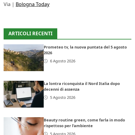
Via |
Bologna Today
ARTICOLI RECENTI
Prometeo tv, la nuova puntata del 5 agosto
2026
6 Agosto 2026
La lontra riconquista il Nord Italia dopo
decenni di assenza
5 Agosto 2026
Beauty routine green, come farla in modo
rispettoso per l’ambiente
5 Agosto 2026