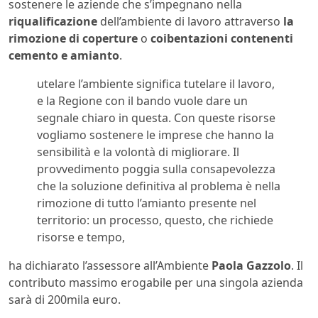
sostenere le aziende che s’impegnano nella
riqualificazione
dell’ambiente di lavoro attraverso
la
rimozione di coperture
o
coibentazioni contenenti
cemento e amianto
.
utelare l’ambiente significa tutelare il lavoro,
e la Regione con il bando vuole dare un
segnale chiaro in questa. Con queste risorse
vogliamo sostenere le imprese che hanno la
sensibilità e la volontà di migliorare. Il
provvedimento poggia sulla consapevolezza
che la soluzione definitiva al problema è nella
rimozione di tutto l’amianto presente nel
territorio: un processo, questo, che richiede
risorse e tempo,
ha dichiarato l’assessore all’Ambiente
Paola Gazzolo
. Il
contributo massimo erogabile per una singola azienda
sarà di 200mila euro.