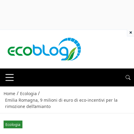
×
/
/
Home
Ecologia
Emilia Romagna, 9 milioni di euro di eco-incentivi per la
rimozione dell’amianto
Ecologia