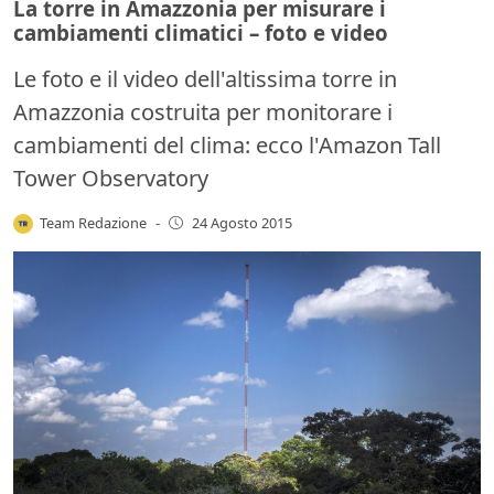
La torre in Amazzonia per misurare i
cambiamenti climatici – foto e video
Le foto e il video dell'altissima torre in
Amazzonia costruita per monitorare i
cambiamenti del clima: ecco l'Amazon Tall
Tower Observatory
Team Redazione
-
24 Agosto 2015