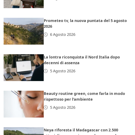
Prometeo tv, la nuova puntata del 5 agosto
2026
6 Agosto 2026
La lontra riconquista il Nord Italia dopo
decenni di assenza
5 Agosto 2026
Beauty routine green, come farla in modo
rispettoso per l’ambiente
5 Agosto 2026
Neya riforesta il Madagascar con 2.500