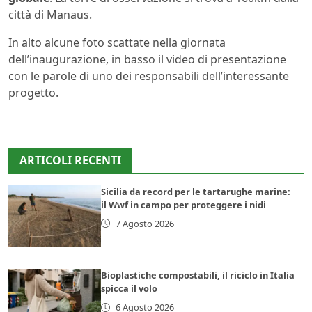
città di Manaus.
In alto alcune foto scattate nella giornata
dell’inaugurazione, in basso il video di presentazione
con le parole di uno dei responsabili dell’interessante
progetto.
ARTICOLI RECENTI
Sicilia da record per le tartarughe marine:
il Wwf in campo per proteggere i nidi
7 Agosto 2026
Bioplastiche compostabili, il riciclo in Italia
spicca il volo
6 Agosto 2026