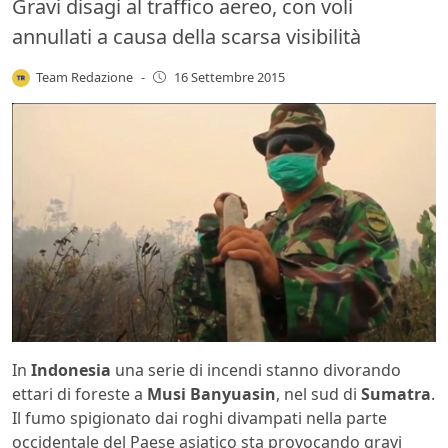
Gravi disagi al traffico aereo, con voli
annullati a causa della scarsa visibilità
Team Redazione
-
16 Settembre 2015
In
Indonesia
una serie di incendi stanno divorando
ettari di foreste a
Musi Banyuasin
, nel sud di
Sumatra
.
Il fumo spigionato dai roghi divampati nella parte
occidentale del Paese asiatico sta provocando gravi