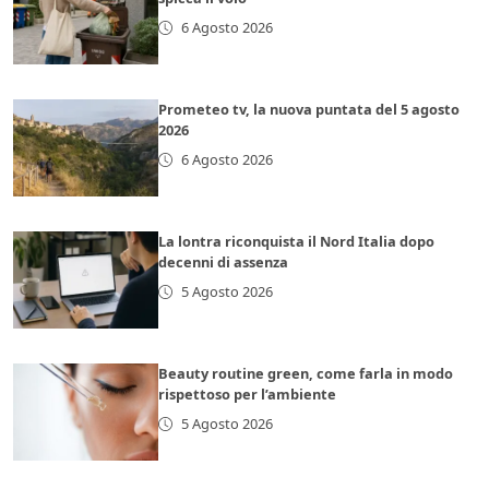
6 Agosto 2026
Prometeo tv, la nuova puntata del 5 agosto
2026
6 Agosto 2026
La lontra riconquista il Nord Italia dopo
decenni di assenza
5 Agosto 2026
Beauty routine green, come farla in modo
rispettoso per l’ambiente
5 Agosto 2026