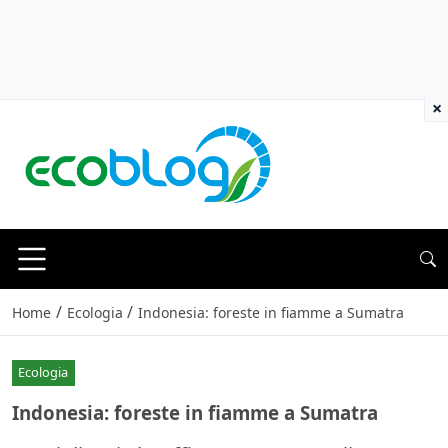
×
/
/
Home
Ecologia
Indonesia: foreste in fiamme a Sumatra
Ecologia
Indonesia: foreste in fiamme a Sumatra