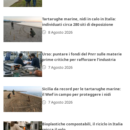
Tartarughe marine, nidi in calo in Italia:
individuati circa 280 siti di deposizione
8 Agosto 2026
Urso: puntare i fondi del Pnrr sulle materie
prime critiche per rafforzare l’industria
7 Agosto 2026
Sicilia da record per le tartarughe marine:
il Wwf in campo per proteggere i nidi
7 Agosto 2026
Bioplastiche compostabili, il riciclo in Italia
spicca il volo