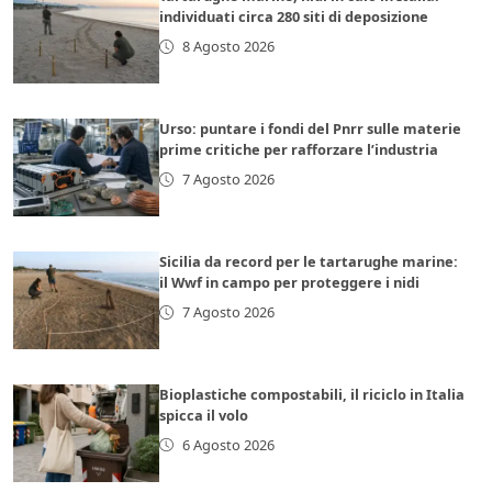
individuati circa 280 siti di deposizione
8 Agosto 2026
Urso: puntare i fondi del Pnrr sulle materie
prime critiche per rafforzare l’industria
7 Agosto 2026
Sicilia da record per le tartarughe marine:
il Wwf in campo per proteggere i nidi
7 Agosto 2026
Bioplastiche compostabili, il riciclo in Italia
spicca il volo
6 Agosto 2026