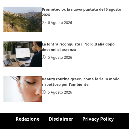
Prometeo tv, la nuova puntata del 5 agosto
2026
6 Agosto 2026
La lontra riconquista il Nord Italia dopo
decenni di assenza
5 Agosto 2026
Beauty routine green, come farla in modo
rispettoso per l’ambiente
5 Agosto 2026
Redazione
Disclaimer
Privacy Policy