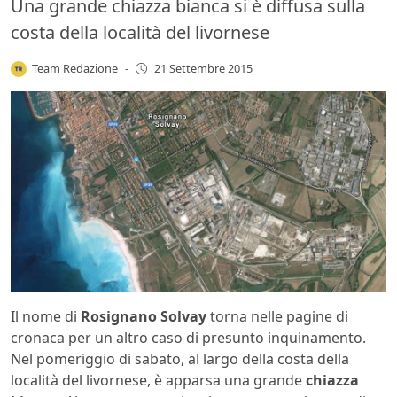
Una grande chiazza bianca si è diffusa sulla
costa della località del livornese
Team Redazione
-
21 Settembre 2015
Il nome di
Rosignano Solvay
torna nelle pagine di
cronaca per un altro caso di presunto inquinamento.
Nel pomeriggio di sabato, al largo della costa della
località del livornese, è apparsa una grande
chiazza