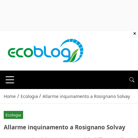
×
/
/
Home
Ecologia
Allarme inquinamento a Rosignano Solvay
Ecologia
Allarme inquinamento a Rosignano Solvay