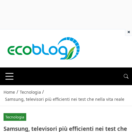
×
/
/
Home
Tecnologia
Samsung, televisori più efficienti nei test che nella vita reale
Tecnologia
Samsung, televisori più efficienti nei test che