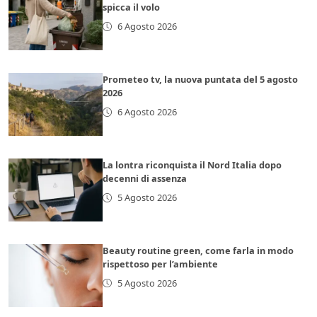
spicca il volo
6 Agosto 2026
Prometeo tv, la nuova puntata del 5 agosto
2026
6 Agosto 2026
La lontra riconquista il Nord Italia dopo
decenni di assenza
5 Agosto 2026
Beauty routine green, come farla in modo
rispettoso per l’ambiente
5 Agosto 2026