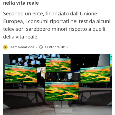
nella vita reale
Secondo un ente, finanziato dall'Unione
Europea, i consumi riportati nei test da alcuni
televisori sarebbero minori rispetto a quelli
della vita reale.
Team Redazione
-
1 Ottobre 2015