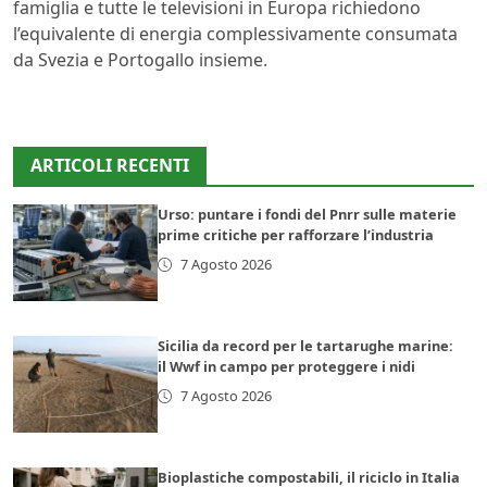
famiglia e tutte le televisioni in Europa richiedono
l’equivalente di energia complessivamente consumata
da Svezia e Portogallo insieme.
ARTICOLI RECENTI
Urso: puntare i fondi del Pnrr sulle materie
prime critiche per rafforzare l’industria
7 Agosto 2026
Sicilia da record per le tartarughe marine:
il Wwf in campo per proteggere i nidi
7 Agosto 2026
Bioplastiche compostabili, il riciclo in Italia