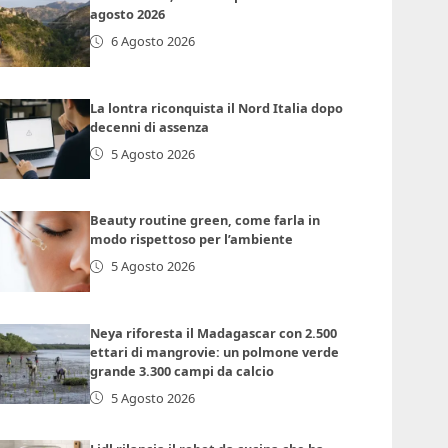
agosto 2026
6 Agosto 2026
La lontra riconquista il Nord Italia dopo
decenni di assenza
5 Agosto 2026
Beauty routine green, come farla in
modo rispettoso per l’ambiente
5 Agosto 2026
Neya riforesta il Madagascar con 2.500
ettari di mangrovie: un polmone verde
grande 3.300 campi da calcio
5 Agosto 2026