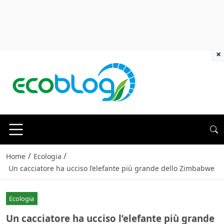
×
/
/
Home
Ecologia
Un cacciatore ha ucciso l’elefante più grande dello Zimbabwe
Ecologia
Un cacciatore ha ucciso l’elefante più grande