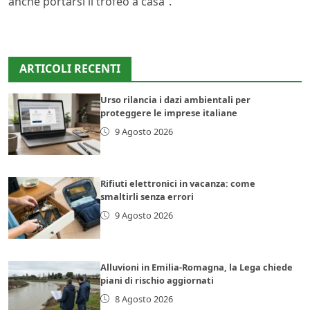
anche portarsi il trofeo a casa”.
ARTICOLI RECENTI
Urso rilancia i dazi ambientali per
proteggere le imprese italiane
9 Agosto 2026
Rifiuti elettronici in vacanza: come
smaltirli senza errori
9 Agosto 2026
Alluvioni in Emilia-Romagna, la Lega chiede
piani di rischio aggiornati
8 Agosto 2026