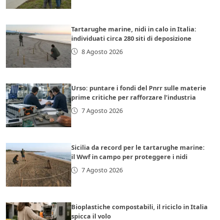
Tartarughe marine, nidi in calo in Italia:
individuati circa 280 siti di deposizione
8 Agosto 2026
Urso: puntare i fondi del Pnrr sulle materie
prime critiche per rafforzare l’industria
7 Agosto 2026
Sicilia da record per le tartarughe marine:
il Wwf in campo per proteggere i nidi
7 Agosto 2026
Bioplastiche compostabili, il riciclo in Italia
spicca il volo