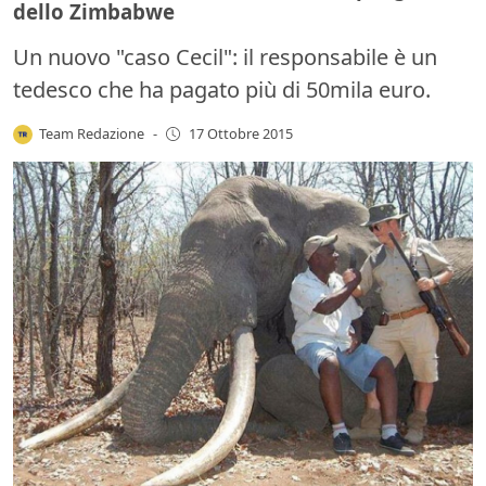
dello Zimbabwe
Un nuovo "caso Cecil": il responsabile è un
tedesco che ha pagato più di 50mila euro.
Team Redazione
-
17 Ottobre 2015