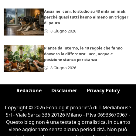
Ansia nei cani, lo studio su 43 mila animali:
perché quasi tutti hanno almeno un trigger
di paura
8 Giugno 2026
Piante da interno, le 10 regole che fanno
davvero la differenza: luce, acqua e
posizione stanza per stanza
8 Giugno 2026
Redazione
Disclaimer
Privacy Policy
Copyright © 2026 Ecoblog.it proprietà di T-Mediahouse
Srl - Viale Sarca 336 20126 Milano - P.Iva 06933670967 -
Questo blog non è una testata giornalistica, in quanto
viene aggiornato senza alcuna periodicità. Non può