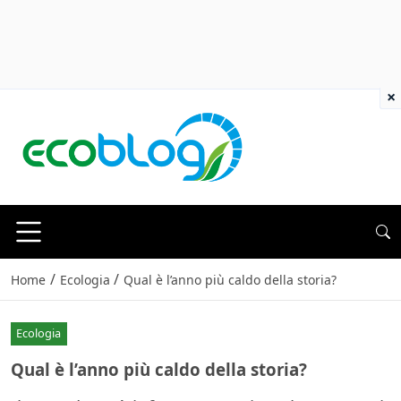
×
/
/
Home
Ecologia
Qual è l’anno più caldo della storia?
Ecologia
Qual è l’anno più caldo della storia?