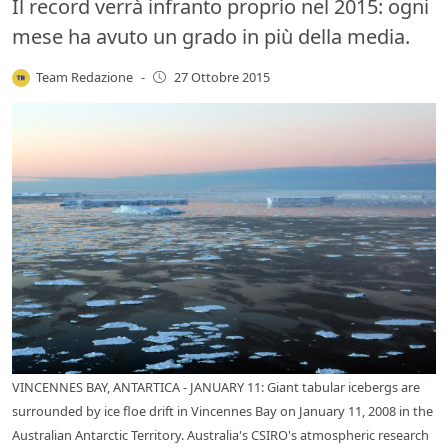
Il record verrà infranto proprio nel 2015: ogni
mese ha avuto un grado in più della media.
Team Redazione
-
27 Ottobre 2015
VINCENNES BAY, ANTARTICA - JANUARY 11: Giant tabular icebergs are
surrounded by ice floe drift in Vincennes Bay on January 11, 2008 in the
Australian Antarctic Territory. Australia's CSIRO's atmospheric research