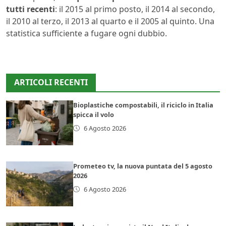
tutti recenti
: il 2015 al primo posto, il 2014 al secondo,
il 2010 al terzo, il 2013 al quarto e il 2005 al quinto. Una
statistica sufficiente a fugare ogni dubbio.
ARTICOLI RECENTI
Bioplastiche compostabili, il riciclo in Italia
spicca il volo
6 Agosto 2026
Prometeo tv, la nuova puntata del 5 agosto
2026
6 Agosto 2026