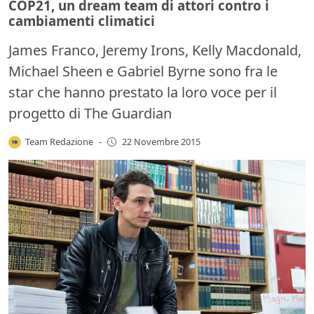
COP21, un dream team di attori contro i
cambiamenti climatici
James Franco, Jeremy Irons, Kelly Macdonald,
Michael Sheen e Gabriel Byrne sono fra le
star che hanno prestato la loro voce per il
progetto di The Guardian
Team Redazione
-
22 Novembre 2015