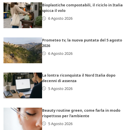
Bioplastiche compostabili, il riciclo in Italia
spicca il volo
6 Agosto 2026
Prometeo tv, la nuova puntata del 5 agosto
2026
6 Agosto 2026
La lontra riconquista il Nord Italia dopo
decenni di assenza
5 Agosto 2026
Beauty routine green, come farla in modo
rispettoso per l’ambiente
5 Agosto 2026