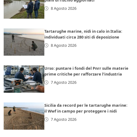
piani di rischio aggiornati
8 Agosto 2026
Tartarughe marine, nidi in calo in Italia:
individuati circa 280 siti di deposizione
8 Agosto 2026
Urso: puntare i fondi del Pnrr sulle materie
prime critiche per rafforzare l’industria
7 Agosto 2026
Sicilia da record per le tartarughe marine:
il Wwf in campo per proteggere i nidi
7 Agosto 2026