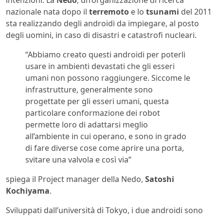
nazionale nata dopo il
terremoto
e lo
tsunami
del 2011
sta realizzando degli androidi da impiegare, al posto
degli uomini, in caso di disastri e catastrofi nucleari.
“Abbiamo creato questi androidi per poterli
usare in ambienti devastati che gli esseri
umani non possono raggiungere. Siccome le
infrastrutture, generalmente sono
progettate per gli esseri umani, questa
particolare conformazione dei robot
permette loro di adattarsi meglio
all’ambiente in cui operano, e sono in grado
di fare diverse cose come aprire una porta,
svitare una valvola e così via”
spiega il Project manager della Nedo,
Satoshi
Kochiyama
.
Sviluppati dall’università di Tokyo, i due androidi sono