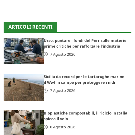
ARTICOLI RECENTI
Urso: puntare i fondi del Pnrr sulle materie
prime critiche per rafforzare l’industria
7 Agosto 2026
Sicilia da record per le tartarughe marine:
il Wwf in campo per proteggere i nidi
7 Agosto 2026
Bioplastiche compostabili, il riciclo in Italia
spicca il volo
6 Agosto 2026