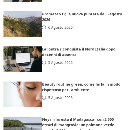
Prometeo tv, la nuova puntata del 5 agosto
2026
6 Agosto 2026
La lontra riconquista il Nord Italia dopo
decenni di assenza
5 Agosto 2026
Beauty routine green, come farla in modo
rispettoso per l’ambiente
5 Agosto 2026
Neya riforesta il Madagascar con 2.500
ettari di mangrovie: un polmone verde