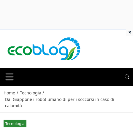
×
/
/
Home
Tecnologia
Dal Giappone i robot umanoidi per i soccorsi in caso di
calamità
Tecnologia