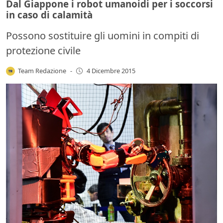
Dal Giappone i robot umanoidi per i soccorsi
in caso di calamità
Possono sostituire gli uomini in compiti di
protezione civile
Team Redazione
-
4 Dicembre 2015