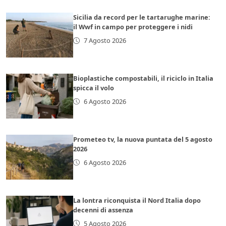
Sicilia da record per le tartarughe marine:
il Wwf in campo per proteggere i nidi
7 Agosto 2026
Bioplastiche compostabili, il riciclo in Italia
spicca il volo
6 Agosto 2026
Prometeo tv, la nuova puntata del 5 agosto
2026
6 Agosto 2026
La lontra riconquista il Nord Italia dopo
decenni di assenza
5 Agosto 2026