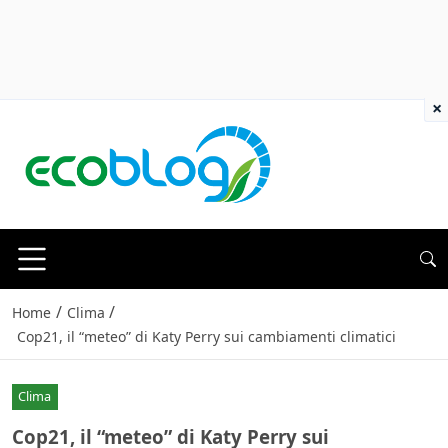
×
/
/
Home
Clima
Cop21, il “meteo” di Katy Perry sui cambiamenti climatici
Clima
Cop21, il “meteo” di Katy Perry sui