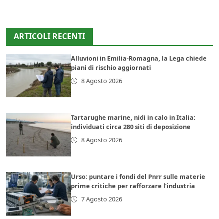
ARTICOLI RECENTI
Alluvioni in Emilia-Romagna, la Lega chiede
piani di rischio aggiornati
8 Agosto 2026
Tartarughe marine, nidi in calo in Italia:
individuati circa 280 siti di deposizione
8 Agosto 2026
Urso: puntare i fondi del Pnrr sulle materie
prime critiche per rafforzare l’industria
7 Agosto 2026