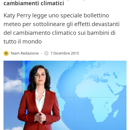
cambiamenti climatici
Katy Perry legge uno speciale bollettino
meteo per sottolineare gli effetti devastanti
del cambiamento climatico sui bambini di
tutto il mondo
Team Redazione
-
7 Dicembre 2015