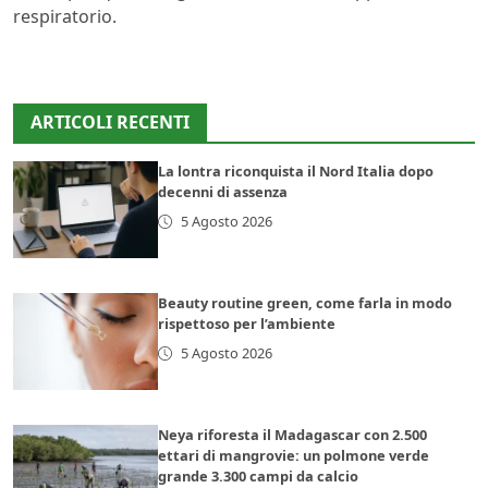
respiratorio.
ARTICOLI RECENTI
La lontra riconquista il Nord Italia dopo
decenni di assenza
5 Agosto 2026
Beauty routine green, come farla in modo
rispettoso per l’ambiente
5 Agosto 2026
Neya riforesta il Madagascar con 2.500
ettari di mangrovie: un polmone verde
grande 3.300 campi da calcio