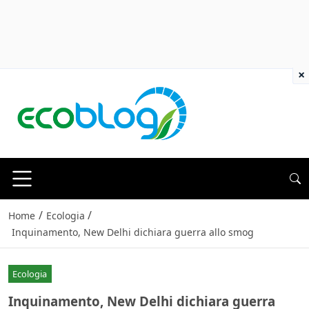
×
/
/
Home
Ecologia
Inquinamento, New Delhi dichiara guerra allo smog
Ecologia
Inquinamento, New Delhi dichiara guerra