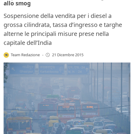
allo smog
Sospensione della vendita per i diesel a
grossa cilindrata, tassa d’ingresso e targhe
alterne le principali misure prese nella
capitale dell’India
Team Redazione
-
21 Dicembre 2015