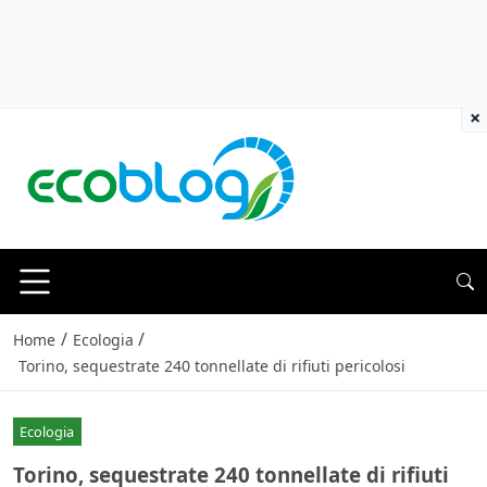
×
/
/
Home
Ecologia
Torino, sequestrate 240 tonnellate di rifiuti pericolosi
Ecologia
Torino, sequestrate 240 tonnellate di rifiuti