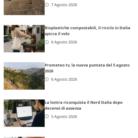
7 Agosto 2026
Bioplastiche compostabili, il riciclo in Italia
spicca il volo
6 Agosto 2026
Prometeo tv, la nuova puntata del 5 agosto
2026
6 Agosto 2026
La lontra riconquista il Nord Italia dopo
decenni di assenza
5 Agosto 2026