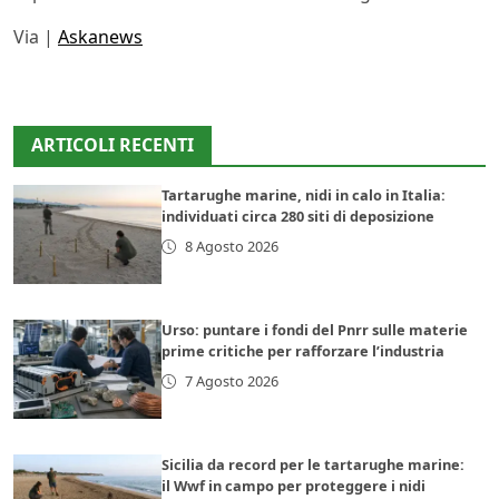
Via |
Askanews
ARTICOLI RECENTI
Tartarughe marine, nidi in calo in Italia:
individuati circa 280 siti di deposizione
8 Agosto 2026
Urso: puntare i fondi del Pnrr sulle materie
prime critiche per rafforzare l’industria
7 Agosto 2026
Sicilia da record per le tartarughe marine:
il Wwf in campo per proteggere i nidi