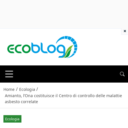
×
/
/
Home
Ecologia
Amianto, l’Ona costituisce il Centro di controllo delle malattie
asbesto correlate
Ecologia