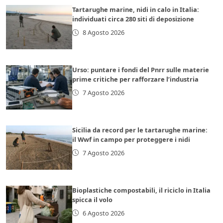
Tartarughe marine, nidi in calo in Italia:
individuati circa 280 siti di deposizione
8 Agosto 2026
Urso: puntare i fondi del Pnrr sulle materie
prime critiche per rafforzare l’industria
7 Agosto 2026
Sicilia da record per le tartarughe marine:
il Wwf in campo per proteggere i nidi
7 Agosto 2026
Bioplastiche compostabili, il riciclo in Italia
spicca il volo
6 Agosto 2026