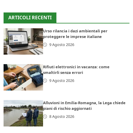
ARTICOLI RECENTI
Urso rilancia i dazi ambientali per
proteggere le imprese italiane
9 Agosto 2026
Rifiuti elettronici in vacanza: come
smaltirli senza errori
9 Agosto 2026
Alluvioni in Emilia-Romagna, la Lega chiede
piani di rischio aggiornati
8 Agosto 2026