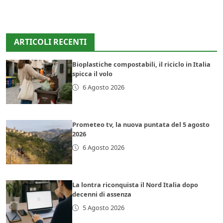
ARTICOLI RECENTI
Bioplastiche compostabili, il riciclo in Italia
spicca il volo
6 Agosto 2026
Prometeo tv, la nuova puntata del 5 agosto
2026
6 Agosto 2026
La lontra riconquista il Nord Italia dopo
decenni di assenza
5 Agosto 2026