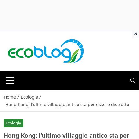
×
/
/
Home
Ecologia
Hong Kong: l’ultimo villaggio antico sta per essere distrutto
Ecologia
Hong Kong: l’ultimo villaggio antico sta per