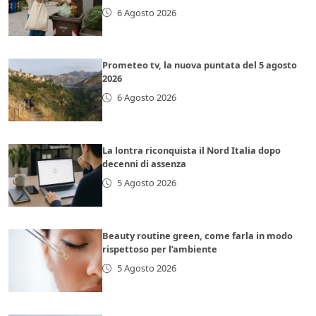
6 Agosto 2026
Prometeo tv, la nuova puntata del 5 agosto
2026
6 Agosto 2026
La lontra riconquista il Nord Italia dopo
decenni di assenza
5 Agosto 2026
Beauty routine green, come farla in modo
rispettoso per l’ambiente
5 Agosto 2026