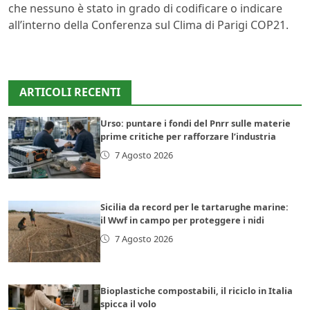
che nessuno è stato in grado di codificare o indicare
all’interno della Conferenza sul Clima di Parigi COP21.
ARTICOLI RECENTI
Urso: puntare i fondi del Pnrr sulle materie
prime critiche per rafforzare l’industria
7 Agosto 2026
Sicilia da record per le tartarughe marine:
il Wwf in campo per proteggere i nidi
7 Agosto 2026
Bioplastiche compostabili, il riciclo in Italia
spicca il volo