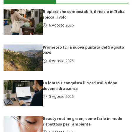
Bioplastiche compostabili, il riciclo in Italia
spicca il volo
6 Agosto 2026
Prometeo tv, la nuova puntata del 5 agosto
2026
6 Agosto 2026
La lontra riconquista il Nord Italia dopo
decenni di assenza
5 Agosto 2026
Beauty routine green, come farla in modo
rispettoso per l’ambiente
5 Agosto 2026