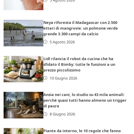
Neya riforesta il Madagascar con 2.500
ettari di mangrovie: un polmone verde
grande 3.300 campi da calcio
5 Agosto 2026
Lidl rilancia il robot da cucina che ha
sfidato il Bimby: tutte le funzioni a un
prezzo piccolissimo
10 Giugno 2026
Ansia nei cani, lo studio su 43 mila animali:
perché quasi tutti hanno almeno un trigger
di paura
8 Giugno 2026
Piante da interno, le 10 regole che fanno