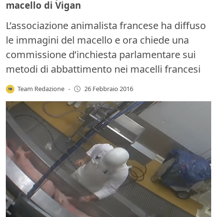
macello di Vigan
L’associazione animalista francese ha diffuso
le immagini del macello e ora chiede una
commissione d’inchiesta parlamentare sui
metodi di abbattimento nei macelli francesi
Team Redazione
-
26 Febbraio 2016