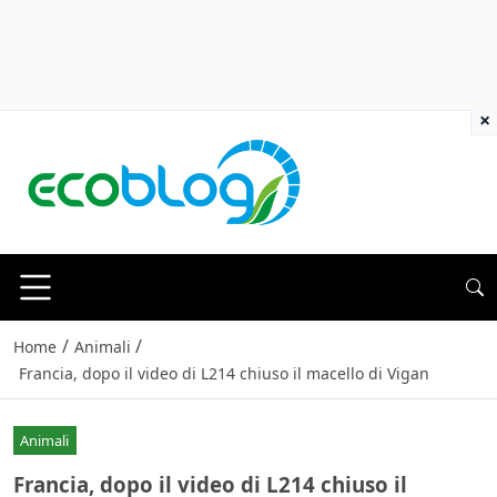
×
/
/
Home
Animali
Francia, dopo il video di L214 chiuso il macello di Vigan
Animali
Francia, dopo il video di L214 chiuso il