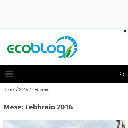
×
/
/
Home
2016
Febbraio
Mese:
Febbraio 2016