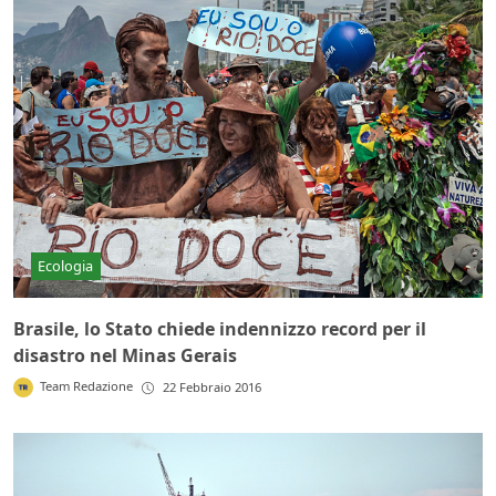
Ecologia
Brasile, lo Stato chiede indennizzo record per il
disastro nel Minas Gerais
Team Redazione
22 Febbraio 2016