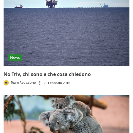
News
No Triv, chi sono e che cosa chiedono
Team Redazione
22 Febbraio 2016