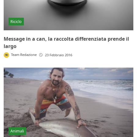
Riciclo
Message in a can, la raccolta differenziata prende il
largo
Team Redazione
23 Febbraio 2016
Animali