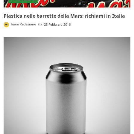
Plastica nelle barrette della Mars: richiami in Italia
Team Redazione
23 Febbraio 2016