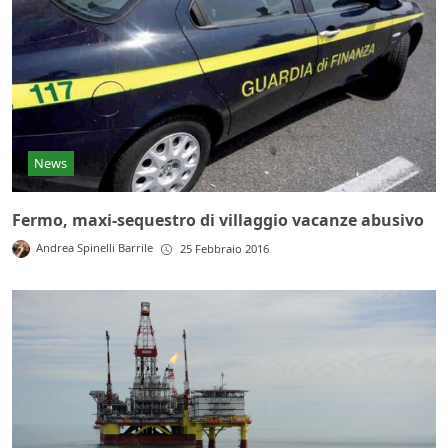
News
Fermo, maxi-sequestro di villaggio vacanze abusivo
Andrea Spinelli Barrile
25 Febbraio 2016