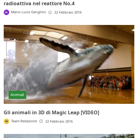
radioattiva nel reattore No.4
Mario Lucio Genghini
22 Febbraio 2016
Animali
Gli animali in 3D di Magic Leap [VIDEO]
Team Redazione
22 Febbraio 2016