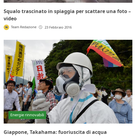
Squalo trascinato in spiaggia per scattare una foto –
video
Team Redazione
23 Febbraio 2016
Energie rinnovabili
Giappone, Takahama: fuoriuscita di acqua