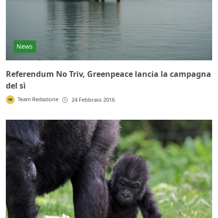
News
Referendum No Triv, Greenpeace lancia la campagna
del sì
Team Redazione
24 Febbraio 2016