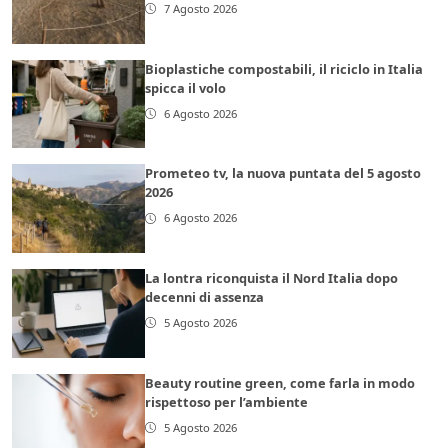
7 Agosto 2026
Bioplastiche compostabili, il riciclo in Italia
spicca il volo
6 Agosto 2026
Prometeo tv, la nuova puntata del 5 agosto
2026
6 Agosto 2026
La lontra riconquista il Nord Italia dopo
decenni di assenza
5 Agosto 2026
Beauty routine green, come farla in modo
rispettoso per l’ambiente
5 Agosto 2026