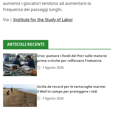
aumenta i giocatori tendono ad aumentare la
frequenza dei passaggi lunghi.
Via |
Institute for the Study of Labor
ARTICOLI RECENTI
Urso: puntare i fondi del Pnrr sulle materie
prime critiche per rafforzare l’industria
7 Agosto 2026
Sicilia da record per le tartarughe marine:
il Wwf in campo per proteggere i nidi
7 Agosto 2026