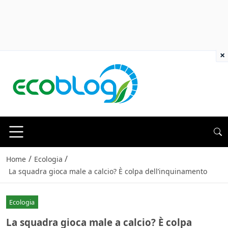
×
/
/
Home
Ecologia
La squadra gioca male a calcio? È colpa dell’inquinamento
Ecologia
La squadra gioca male a calcio? È colpa