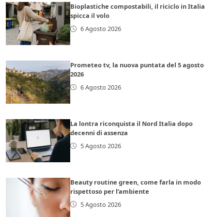
Bioplastiche compostabili, il riciclo in Italia
spicca il volo
6 Agosto 2026
Prometeo tv, la nuova puntata del 5 agosto
2026
6 Agosto 2026
La lontra riconquista il Nord Italia dopo
decenni di assenza
5 Agosto 2026
Beauty routine green, come farla in modo
rispettoso per l’ambiente
5 Agosto 2026