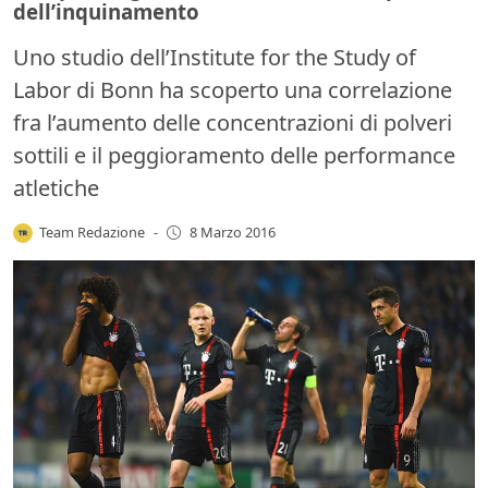
dell’inquinamento
Uno studio dell’Institute for the Study of
Labor di Bonn ha scoperto una correlazione
fra l’aumento delle concentrazioni di polveri
sottili e il peggioramento delle performance
atletiche
Team Redazione
-
8 Marzo 2016