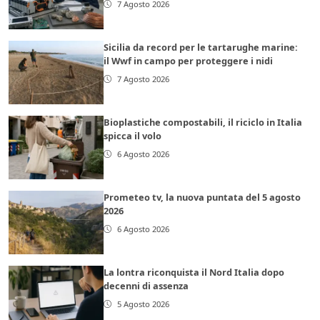
7 Agosto 2026
Sicilia da record per le tartarughe marine:
il Wwf in campo per proteggere i nidi
7 Agosto 2026
Bioplastiche compostabili, il riciclo in Italia
spicca il volo
6 Agosto 2026
Prometeo tv, la nuova puntata del 5 agosto
2026
6 Agosto 2026
La lontra riconquista il Nord Italia dopo
decenni di assenza
5 Agosto 2026