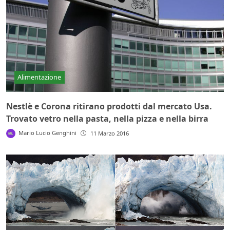
Alimentazione
Nestlè e Corona ritirano prodotti dal mercato Usa.
Trovato vetro nella pasta, nella pizza e nella birra
Mario Lucio Genghini
11 Marzo 2016