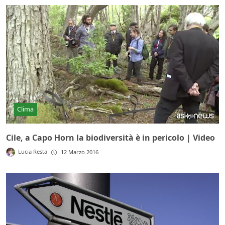
Clima
Cile, a Capo Horn la biodiversità è in pericolo | Video
Lucia Resta
12 Marzo 2016