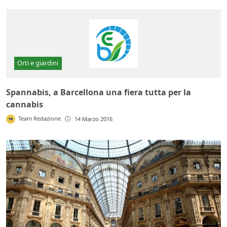
Orti e giardini
Spannabis, a Barcellona una fiera tutta per la
cannabis
Team Redazione
14 Marzo 2016