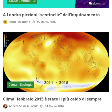
Salute e Ambiente
A Londra piccioni “sentinelle” dell’inquinamento
Team Redazione
15 Marzo 2016
Clima
Ecologia
Clima, febbraio 2015 è stato il più caldo di sempre
Andrea Spinelli Barrile
14 Marzo 2016