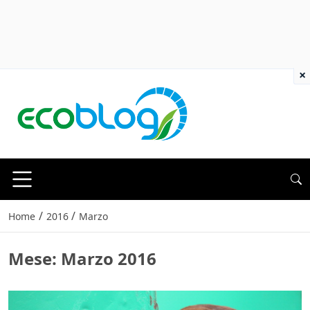
×
/
/
Home
2016
Marzo
Mese:
Marzo 2016