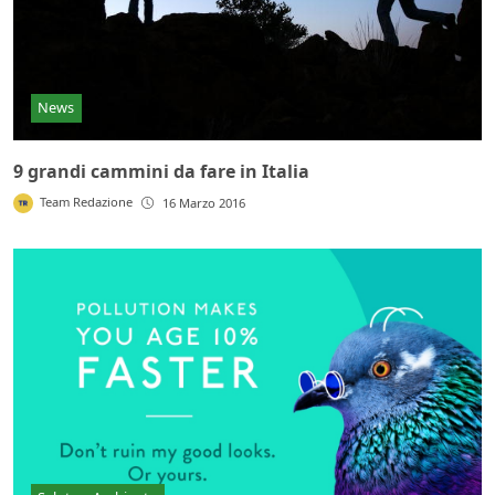
News
9 grandi cammini da fare in Italia
Team Redazione
16 Marzo 2016