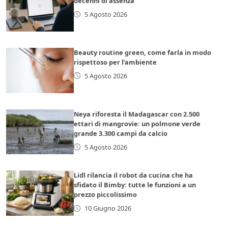
decenni di assenza
5 Agosto 2026
Beauty routine green, come farla in modo
rispettoso per l’ambiente
5 Agosto 2026
Neya riforesta il Madagascar con 2.500
ettari di mangrovie: un polmone verde
grande 3.300 campi da calcio
5 Agosto 2026
Lidl rilancia il robot da cucina che ha
sfidato il Bimby: tutte le funzioni a un
prezzo piccolissimo
10 Giugno 2026