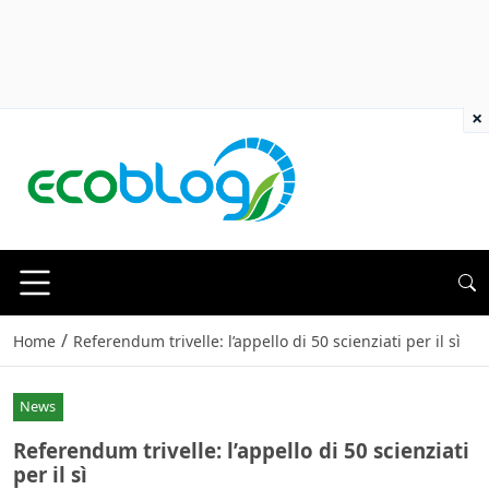
×
/
Home
Referendum trivelle: l’appello di 50 scienziati per il sì
News
Referendum trivelle: l’appello di 50 scienziati
per il sì