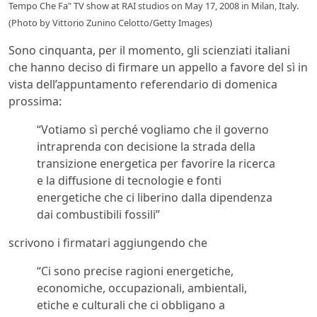
Tempo Che Fa" TV show at RAI studios on May 17, 2008 in Milan, Italy.
(Photo by Vittorio Zunino Celotto/Getty Images)
Sono cinquanta, per il momento, gli scienziati italiani
che hanno deciso di firmare un appello a favore del sì in
vista dell’appuntamento referendario di domenica
prossima:
“Votiamo sì perché vogliamo che il governo
intraprenda con decisione la strada della
transizione energetica per favorire la ricerca
e la diffusione di tecnologie e fonti
energetiche che ci liberino dalla dipendenza
dai combustibili fossili”
scrivono i firmatari aggiungendo che
“Ci sono precise ragioni energetiche,
economiche, occupazionali, ambientali,
etiche e culturali che ci obbligano a