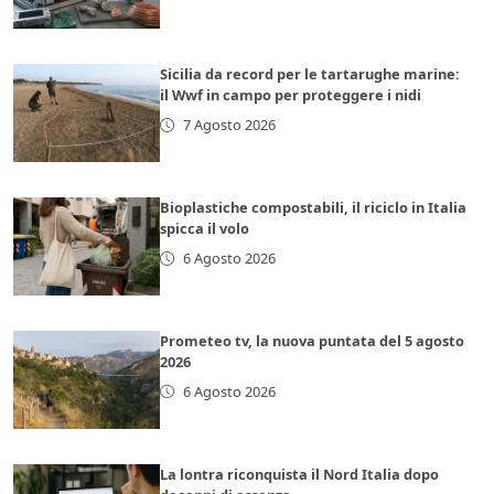
Sicilia da record per le tartarughe marine:
il Wwf in campo per proteggere i nidi
7 Agosto 2026
Bioplastiche compostabili, il riciclo in Italia
spicca il volo
6 Agosto 2026
Prometeo tv, la nuova puntata del 5 agosto
2026
6 Agosto 2026
La lontra riconquista il Nord Italia dopo