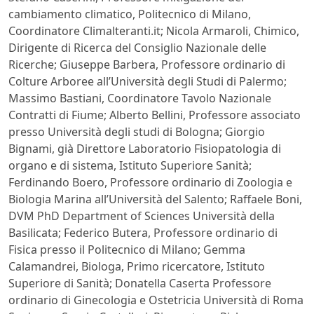
cambiamento climatico, Politecnico di Milano,
Coordinatore Climalteranti.it; Nicola Armaroli, Chimico,
Dirigente di Ricerca del Consiglio Nazionale delle
Ricerche; Giuseppe Barbera, Professore ordinario di
Colture Arboree all’Università degli Studi di Palermo;
Massimo Bastiani, Coordinatore Tavolo Nazionale
Contratti di Fiume; Alberto Bellini, Professore associato
presso Università degli studi di Bologna; Giorgio
Bignami, già Direttore Laboratorio Fisiopatologia di
organo e di sistema, Istituto Superiore Sanità;
Ferdinando Boero, Professore ordinario di Zoologia e
Biologia Marina all’Università del Salento; Raffaele Boni,
DVM PhD Department of Sciences Università della
Basilicata; Federico Butera, Professore ordinario di
Fisica presso il Politecnico di Milano; Gemma
Calamandrei, Biologa, Primo ricercatore, Istituto
Superiore di Sanità; Donatella Caserta Professore
ordinario di Ginecologia e Ostetricia Università di Roma