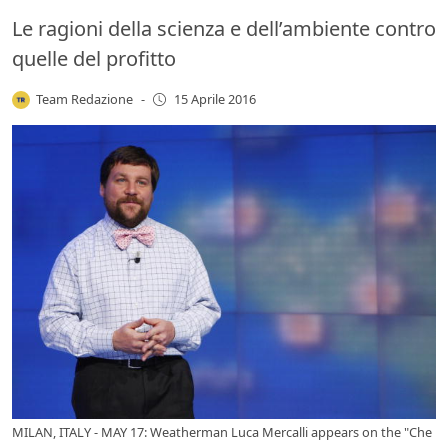
Le ragioni della scienza e dell’ambiente contro
quelle del profitto
Team Redazione
-
15 Aprile 2016
MILAN, ITALY - MAY 17: Weatherman Luca Mercalli appears on the "Che