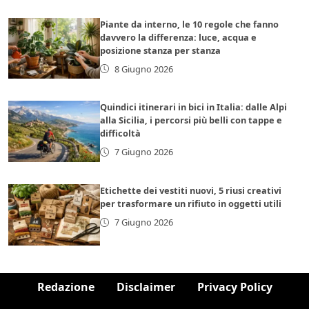
Piante da interno, le 10 regole che fanno
davvero la differenza: luce, acqua e
posizione stanza per stanza
8 Giugno 2026
Quindici itinerari in bici in Italia: dalle Alpi
alla Sicilia, i percorsi più belli con tappe e
difficoltà
7 Giugno 2026
Etichette dei vestiti nuovi, 5 riusi creativi
per trasformare un rifiuto in oggetti utili
7 Giugno 2026
Redazione
Disclaimer
Privacy Policy