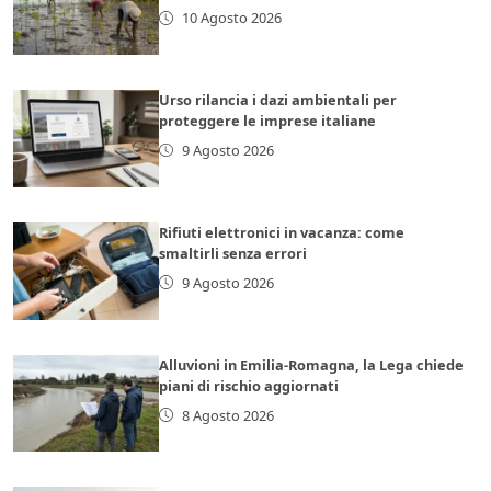
10 Agosto 2026
Urso rilancia i dazi ambientali per
proteggere le imprese italiane
9 Agosto 2026
Rifiuti elettronici in vacanza: come
smaltirli senza errori
9 Agosto 2026
Alluvioni in Emilia-Romagna, la Lega chiede
piani di rischio aggiornati
8 Agosto 2026