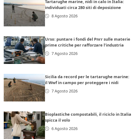
Tartarughe marine, nidi in calo in Italia:
individuati circa 280 siti di deposizione
8 Agosto 2026
Urso: puntare i fondi del Pnrr sulle materie
prime critiche per rafforzare l’industria
7 Agosto 2026
Sicilia da record per le tartarughe marine:
il Wwf in campo per proteggere i nidi
7 Agosto 2026
Bioplastiche compostabili, il riciclo in Italia
spicca il volo
6 Agosto 2026