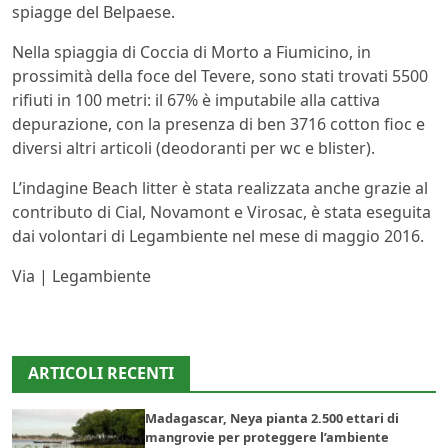
spiagge del Belpaese.
Nella spiaggia di Coccia di Morto a Fiumicino, in
prossimità della foce del Tevere, sono stati trovati 5500
rifiuti in 100 metri: il 67% è imputabile alla cattiva
depurazione, con la presenza di ben 3716 cotton fioc e
diversi altri articoli (deodoranti per wc e blister).
L’indagine Beach litter è stata realizzata anche grazie al
contributo di Cial, Novamont e Virosac, è stata eseguita
dai volontari di Legambiente nel mese di maggio 2016.
Via | Legambiente
ARTICOLI RECENTI
Madagascar, Neya pianta 2.500 ettari di
mangrovie per proteggere l’ambiente