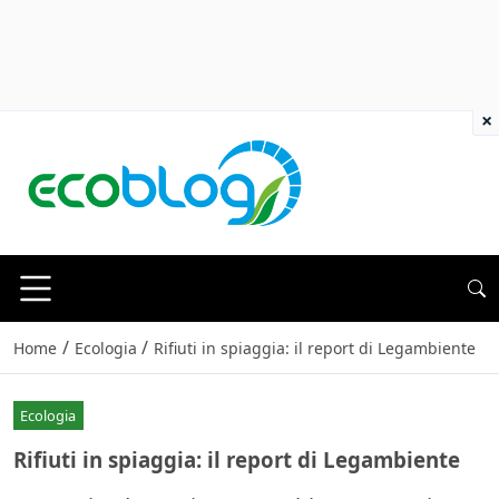
×
/
/
Home
Ecologia
Rifiuti in spiaggia: il report di Legambiente
Ecologia
Rifiuti in spiaggia: il report di Legambiente