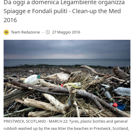
Da oggi a domenica Legambiente organizza
Spiagge e Fondali puliti - Clean-up the Med
2016
Team Redazione
-
27 Maggio 2016
PRESTWICK, SCOTLAND - MARCH 22: Tyres, plastic bottles and general
rubbish washed up by the sea litter the beaches in Prestwick, Scotland,