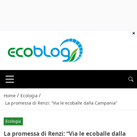
×
/
/
Home
Ecologia
La promessa di Renzi: “Via le ecoballe dalla Campania”
Ecologia
La promessa di Renzi: “Via le ecoballe dalla