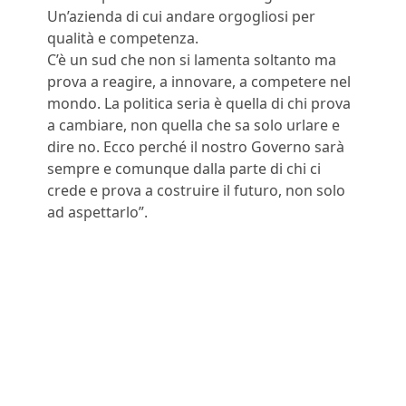
Un’azienda di cui andare orgogliosi per
qualità e competenza.
C’è un sud che non si lamenta soltanto ma
prova a reagire, a innovare, a competere nel
mondo. La politica seria è quella di chi prova
a cambiare, non quella che sa solo urlare e
dire no. Ecco perché il nostro Governo sarà
sempre e comunque dalla parte di chi ci
crede e prova a costruire il futuro, non solo
ad aspettarlo”.