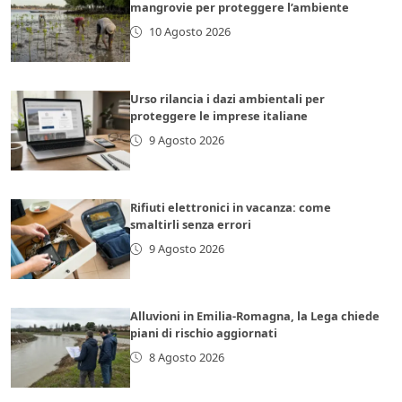
mangrovie per proteggere l’ambiente
10 Agosto 2026
Urso rilancia i dazi ambientali per
proteggere le imprese italiane
9 Agosto 2026
Rifiuti elettronici in vacanza: come
smaltirli senza errori
9 Agosto 2026
Alluvioni in Emilia-Romagna, la Lega chiede
piani di rischio aggiornati
8 Agosto 2026