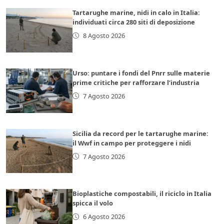
Tartarughe marine, nidi in calo in Italia:
individuati circa 280 siti di deposizione
8 Agosto 2026
Urso: puntare i fondi del Pnrr sulle materie
prime critiche per rafforzare l’industria
7 Agosto 2026
Sicilia da record per le tartarughe marine:
il Wwf in campo per proteggere i nidi
7 Agosto 2026
Bioplastiche compostabili, il riciclo in Italia
spicca il volo
6 Agosto 2026