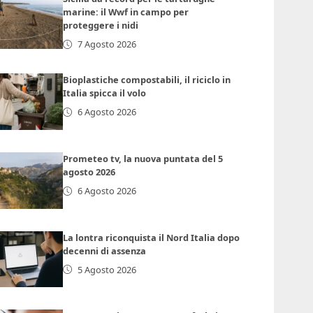
marine: il Wwf in campo per
proteggere i nidi
7 Agosto 2026
Bioplastiche compostabili, il riciclo in
Italia spicca il volo
6 Agosto 2026
Prometeo tv, la nuova puntata del 5
agosto 2026
6 Agosto 2026
La lontra riconquista il Nord Italia dopo
decenni di assenza
5 Agosto 2026