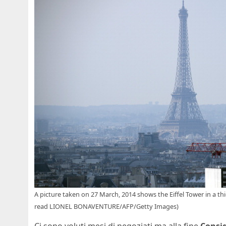
A picture taken on 27 March, 2014 shows the Eiffel Tower in 
read LIONEL BONAVENTURE/AFP/Getty Images)