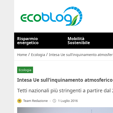
Risparmio
Mobilità
energetico
Sostenibile
/
/
Home
Ecologia
Intesa Ue sull’inquinamento atmosfer
Ecologia
Intesa Ue sull’inquinamento atmosferico
Tetti nazionali più stringenti a partire dal
Team Redazione
-
1 Luglio 2016