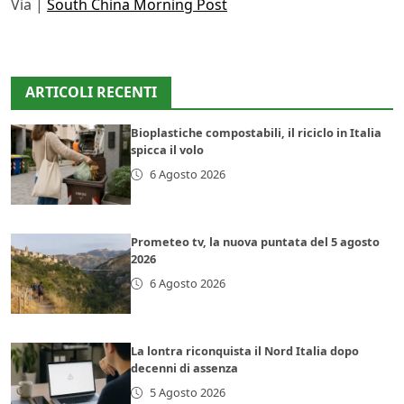
Via |
South China Morning Post
ARTICOLI RECENTI
Bioplastiche compostabili, il riciclo in Italia
spicca il volo
6 Agosto 2026
Prometeo tv, la nuova puntata del 5 agosto
2026
6 Agosto 2026
La lontra riconquista il Nord Italia dopo
decenni di assenza
5 Agosto 2026