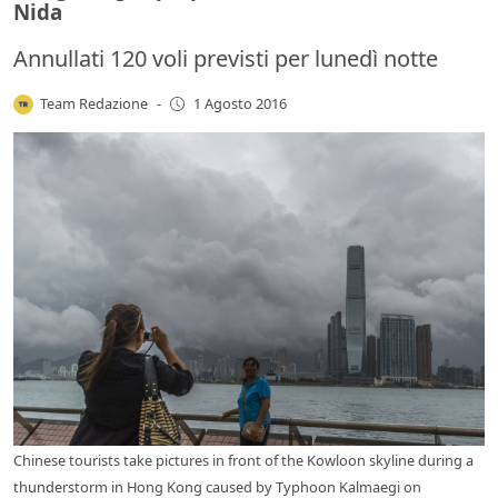
Nida
Annullati 120 voli previsti per lunedì notte
Team Redazione
-
1 Agosto 2016
Chinese tourists take pictures in front of the Kowloon skyline during a
thunderstorm in Hong Kong caused by Typhoon Kalmaegi on