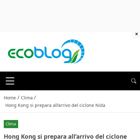
×
/
/
Home
Clima
Hong Kong si prepara all’arrivo del ciclone Nida
Clima
Hong Kong si prepara all’arrivo del ciclone