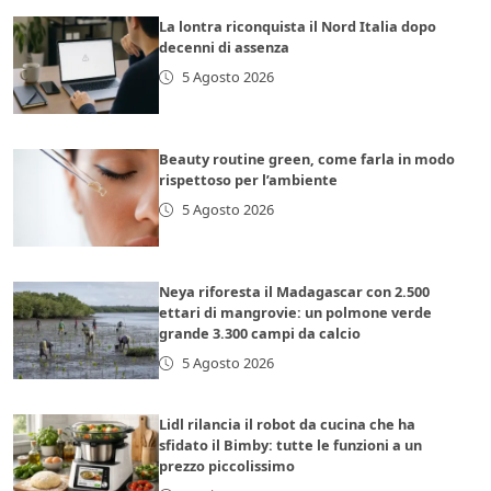
La lontra riconquista il Nord Italia dopo
decenni di assenza
5 Agosto 2026
Beauty routine green, come farla in modo
rispettoso per l’ambiente
5 Agosto 2026
Neya riforesta il Madagascar con 2.500
ettari di mangrovie: un polmone verde
grande 3.300 campi da calcio
5 Agosto 2026
Lidl rilancia il robot da cucina che ha
sfidato il Bimby: tutte le funzioni a un
prezzo piccolissimo