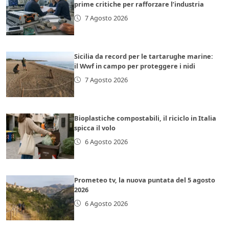
prime critiche per rafforzare l’industria
7 Agosto 2026
Sicilia da record per le tartarughe marine:
il Wwf in campo per proteggere i nidi
7 Agosto 2026
Bioplastiche compostabili, il riciclo in Italia
spicca il volo
6 Agosto 2026
Prometeo tv, la nuova puntata del 5 agosto
2026
6 Agosto 2026