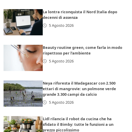
La lontra riconquista il Nord Italia dopo
decenni di assenza
5 Agosto 2026
Beauty routine green, come farla in modo
rispettoso per l’ambiente
5 Agosto 2026
Neya riforesta il Madagascar con 2.500
ettari di mangrovie: un polmone verde
grande 3.300 campi da calcio
5 Agosto 2026
Lidl rilancia il robot da cucina che ha
sfidato il Bimby: tutte le funzioni a un
prezzo piccolissimo