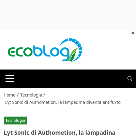
×
/
/
Home
Tecnologia
Lyt Sonic di Authometion, la lampadina diventa antifurto
Tecnologia
Lyt Sonic di Authometion, la lampadina