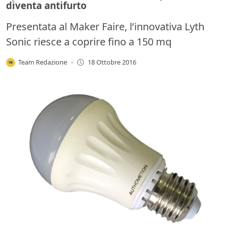
diventa antifurto
Presentata al Maker Faire, l’innovativa Lyth
Sonic riesce a coprire fino a 150 mq
Team Redazione
-
18 Ottobre 2016